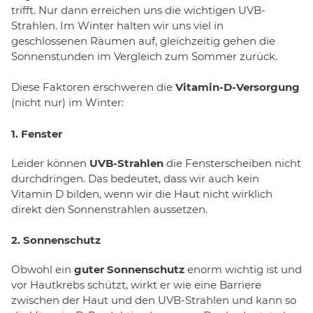
trifft. Nur dann erreichen uns die wichtigen UVB-
Strahlen. Im Winter halten wir uns viel in
geschlossenen Räumen auf, gleichzeitig gehen die
Sonnenstunden im Vergleich zum Sommer zurück.
Diese Faktoren erschweren die
Vitamin-D-Versorgung
(nicht nur) im Winter:
1. Fenster
Leider können
UVB-Strahlen
die Fensterscheiben nicht
durchdringen. Das bedeutet, dass wir auch kein
Vitamin D bilden, wenn wir die Haut nicht wirklich
direkt den Sonnenstrahlen aussetzen.
2. Sonnenschutz
Obwohl ein
guter Sonnenschutz
enorm wichtig ist und
vor Hautkrebs schützt, wirkt er wie eine Barriere
zwischen der Haut und den UVB-Strahlen und kann so