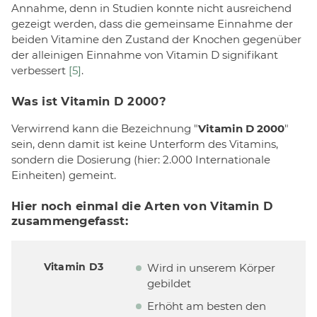
Annahme, denn in Studien konnte nicht ausreichend
gezeigt werden, dass die gemeinsame Einnahme der
beiden Vitamine den Zustand der Knochen gegenüber
der alleinigen Einnahme von Vitamin D signifikant
verbessert
[5]
.
Was ist Vitamin D 2000?
Verwirrend kann die Bezeichnung "
Vitamin D 2000
"
sein, denn damit ist keine Unterform des Vitamins,
sondern die Dosierung (hier: 2.000 Internationale
Einheiten) gemeint.
Hier noch einmal die Arten von Vitamin D
zusammengefasst:
Vitamin D3
Wird in unserem Körper
gebildet
Erhöht am besten den