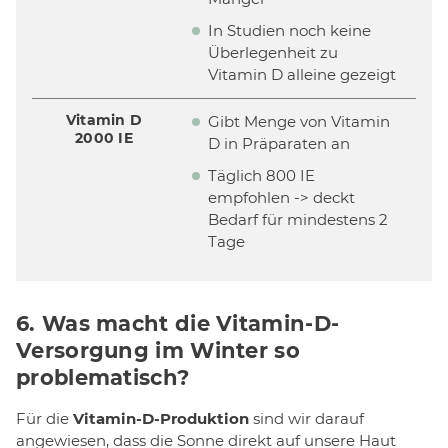
In Studien noch keine
Überlegenheit zu
Vitamin D alleine gezeigt
Vitamin D
Gibt Menge von Vitamin
2000 IE
D in Präparaten an
Täglich 800 IE
empfohlen -> deckt
Bedarf für mindestens 2
Tage
6. Was macht die Vitamin-D-
Versorgung im Winter so
problematisch?
Für die
Vitamin-D-Produktion
sind wir darauf
angewiesen, dass die Sonne direkt auf unsere Haut