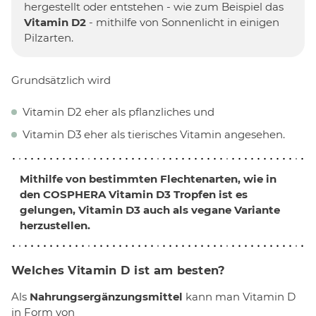
hergestellt oder entstehen - wie zum Beispiel das
Vitamin D2
- mithilfe von Sonnenlicht in einigen
Pilzarten.
Grundsätzlich wird
Vitamin D2 eher als pflanzliches und
Vitamin D3 eher als tierisches Vitamin angesehen.
Mithilfe von bestimmten Flechtenarten, wie in
den COSPHERA Vitamin D3 Tropfen ist es
gelungen, Vitamin D3 auch als
vegane Variante
herzustellen.
Welches Vitamin D ist am besten?
Als
Nahrungsergänzungsmittel
kann man Vitamin D
in Form von