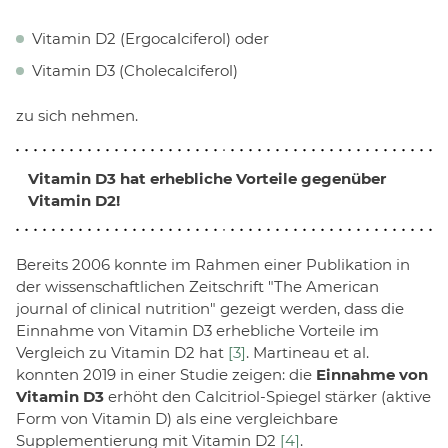
Vitamin D2 (Ergocalciferol) oder
Vitamin D3 (Cholecalciferol)
zu sich nehmen.
Vitamin D3 hat erhebliche Vorteile gegenüber
Vitamin D2!
Bereits 2006 konnte im Rahmen einer Publikation in
der wissenschaftlichen Zeitschrift "The American
journal of clinical nutrition" gezeigt werden, dass die
Einnahme von Vitamin D3 erhebliche Vorteile im
Vergleich zu Vitamin D2 hat
[3]
. Martineau et al.
konnten 2019 in einer Studie zeigen: die
Einnahme von
Vitamin D3
erhöht den Calcitriol-Spiegel stärker (aktive
Form von Vitamin D) als eine vergleichbare
Supplementierung mit Vitamin D2
[4]
.