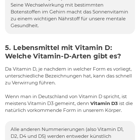
Seine Wechselwirkung mit bestimmten
Botenstoffen im Gehirn macht das Sonnenvitamin
zu einem wichtigen Nährstoff für unsere mentale
Gesundheit.
5. Lebensmittel mit Vitamin D:
Welche Vitamin-D-Arten gibt es?
Da Vitamin D, je nachdem in welcher Form es vorliegt,
unterschiedliche Bezeichnungen hat, kann das schnell
zu Verwirrung führen.
Wenn man in Deutschland von Vitamin D spricht, ist
meistens Vitamin D3 gemeint, denn
Vitamin D3
ist die
natürlich vorkommende Form in unserem Körper.
Alle anderen Nummerierungen (also Vitamin D1,
D2, D4 und D5) werden entweder künstlich