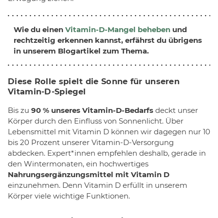
Wie du einen
Vitamin-D-Mangel beheben
und
rechtzeitig erkennen kannst, erfährst du übrigens
in unserem Blogartikel zum Thema.
Diese Rolle spielt die Sonne für unseren
Vitamin-D-Spiegel
Bis zu
90 % unseres Vitamin-D-Bedarfs
deckt unser
Körper durch den Einfluss von Sonnenlicht. Über
Lebensmittel mit Vitamin D können wir dagegen nur 10
bis 20 Prozent unserer Vitamin-D-Versorgung
abdecken. Expert*innen empfehlen deshalb, gerade in
den Wintermonaten, ein hochwertiges
Nahrungsergänzungsmittel mit Vitamin D
einzunehmen. Denn Vitamin D erfüllt in unserem
Körper viele wichtige Funktionen.