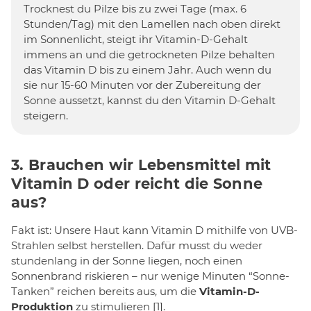
Trocknest du Pilze bis zu zwei Tage (max. 6
Stunden/Tag) mit den Lamellen nach oben direkt
im Sonnenlicht, steigt ihr Vitamin-D-Gehalt
immens an und die getrockneten Pilze behalten
das Vitamin D bis zu einem Jahr. Auch wenn du
sie nur 15-60 Minuten vor der Zubereitung der
Sonne aussetzt, kannst du den Vitamin D-Gehalt
steigern.
3. Brauchen wir Lebensmittel mit
Vitamin D oder reicht die Sonne
aus?
Fakt ist: Unsere Haut kann Vitamin D mithilfe von UVB-
Strahlen selbst herstellen. Dafür musst du weder
stundenlang in der Sonne liegen, noch einen
Sonnenbrand riskieren – nur wenige Minuten “Sonne-
Tanken” reichen bereits aus, um die
Vitamin-D-
Produktion
zu stimulieren [1].