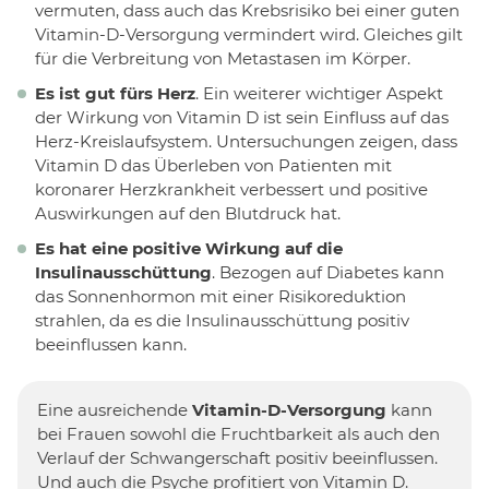
vermuten, dass auch das Krebsrisiko bei einer guten
Vitamin-D-Versorgung vermindert wird. Gleiches gilt
für die Verbreitung von Metastasen im Körper.
Es ist gut fürs Herz
. Ein weiterer wichtiger Aspekt
der Wirkung von Vitamin D ist sein Einfluss auf das
Herz-Kreislaufsystem. Untersuchungen zeigen, dass
Vitamin D das Überleben von Patienten mit
koronarer Herzkrankheit verbessert und positive
Auswirkungen auf den Blutdruck hat.
Es hat eine positive Wirkung auf die
Insulinausschüttung
. Bezogen auf Diabetes kann
das Sonnenhormon mit einer Risikoreduktion
strahlen, da es die Insulinausschüttung positiv
beeinflussen kann.
Eine ausreichende
Vitamin-D-Versorgung
kann
bei Frauen sowohl die Fruchtbarkeit als auch den
Verlauf der Schwangerschaft positiv beeinflussen.
Und auch die Psyche profitiert von Vitamin D.