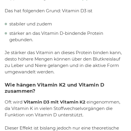
Das hat folgenden Grund: Vitamin D3 ist
stabiler und zudem
stärker an das Vitamin D-bindende Protein
gebunden.
Je stärker das Vitamin an dieses Protein binden kann,
desto höhere Mengen können über den Blutkreislauf
zu Leber und Niere gelangen und in die aktive Form
umgewandelt werden.
Wie hängen Vitamin K2 und Vitamin D
zusammen?
Oft wird
Vitamin D3 mit Vitamin K2
eingenommen,
da Vitamin K in vielen Stoffwechselvorgängen die
Funktion von Vitamin D unterstützt.
Dieser Effekt ist bislang jedoch nur eine theoretische