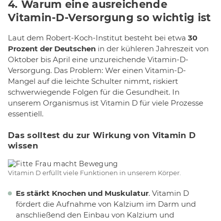
4. Warum eine ausreichende
Vitamin-D-Versorgung so wichtig ist
Laut dem Robert-Koch-Institut besteht bei etwa
30
Prozent der Deutschen
in der kühleren Jahreszeit von
Oktober bis April eine unzureichende Vitamin-D-
Versorgung. Das Problem: Wer einen Vitamin-D-
Mangel auf die leichte Schulter nimmt, riskiert
schwerwiegende Folgen für die Gesundheit. In
unserem Organismus ist Vitamin D für viele Prozesse
essentiell.
Das solltest du zur Wirkung von Vitamin D
wissen
Vitamin D erfüllt viele Funktionen in unserem Körper.
Es stärkt Knochen und Muskulatur
. Vitamin D
fördert die Aufnahme von Kalzium im Darm und
anschließend den Einbau von Kalzium und