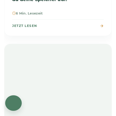
6 Min. Lesezeit
JETZT LESEN