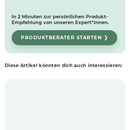
In 2 Minuten zur persönlichen Produkt-
Empfehlung von unseren Expert*innen.
PRODUKTBERATER STARTEN ❯
Diese Artikel könnten dich auch interessieren: