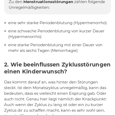
Zu den
Menstruationsstörungen
zählen folgende
Unregelmäßigkeiten:
eine sehr starke Periodenblutung (Hypermenorrhö)
eine schwache Periodenblutung von kurzer Dauer
(Hypermenorrhö)
eine starke Periodenblutung mit einer Dauer von
mehr als sechs Tagen (Menorrhagie)
2. Wie beeinflussen Zyklusstörungen
einen Kinderwunsch?
Das kommt darauf an, was hinter den Störungen
steckt. Ist dein Monatszyklus unregelmäßig, kann das
bedeuten, dass es vielleicht einen Eisprung gab. Oder
auch nicht. Genau hier liegt nämlich der Knackpunkt:
Auch wenn der Zyklus zu lang ist oder ein zu kurzer
Zyklus dir zu schaffen macht, kann es sehr wohl sein,