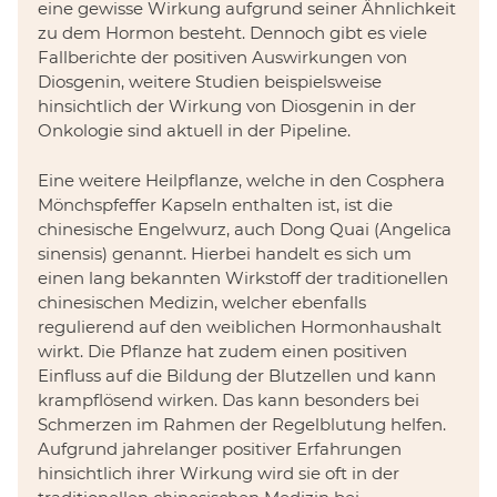
eine gewisse Wirkung aufgrund seiner Ähnlichkeit
zu dem Hormon besteht. Dennoch gibt es viele
Fallberichte der positiven Auswirkungen von
Diosgenin, weitere Studien beispielsweise
hinsichtlich der Wirkung von Diosgenin in der
Onkologie sind aktuell in der Pipeline.
Eine weitere Heilpflanze, welche in den Cosphera
Mönchspfeffer Kapseln enthalten ist, ist die
chinesische Engelwurz, auch Dong Quai (Angelica
sinensis) genannt. Hierbei handelt es sich um
einen lang bekannten Wirkstoff der traditionellen
chinesischen Medizin, welcher ebenfalls
regulierend auf den weiblichen Hormonhaushalt
wirkt. Die Pflanze hat zudem einen positiven
Einfluss auf die Bildung der Blutzellen und kann
krampflösend wirken. Das kann besonders bei
Schmerzen im Rahmen der Regelblutung helfen.
Aufgrund jahrelanger positiver Erfahrungen
hinsichtlich ihrer Wirkung wird sie oft in der