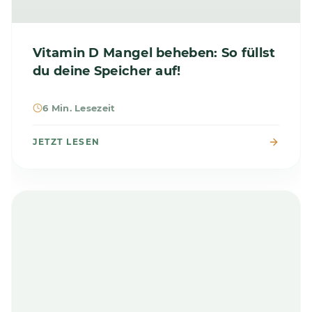
Vitamin D Mangel beheben: So füllst
du deine Speicher auf!
6 Min. Lesezeit
JETZT LESEN