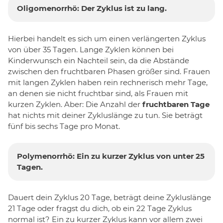
Oligomenorrhö: Der Zyklus ist zu lang.
Hierbei handelt es sich um einen verlängerten Zyklus
von über 35 Tagen. Lange Zyklen können bei
Kinderwunsch ein Nachteil sein, da die Abstände
zwischen den fruchtbaren Phasen größer sind. Frauen
mit langen Zyklen haben rein rechnerisch mehr Tage,
an denen sie nicht fruchtbar sind, als Frauen mit
kurzen Zyklen. Aber: Die Anzahl der
fruchtbaren Tage
hat nichts mit deiner Zykluslänge zu tun. Sie beträgt
fünf bis sechs Tage pro Monat.
Polymenorrhö: Ein zu kurzer Zyklus von unter 25
Tagen.
Dauert dein Zyklus 20 Tage, beträgt deine Zykluslänge
21 Tage oder fragst du dich, ob ein 22 Tage Zyklus
normal ist? Ein zu kurzer Zyklus kann vor allem zwei