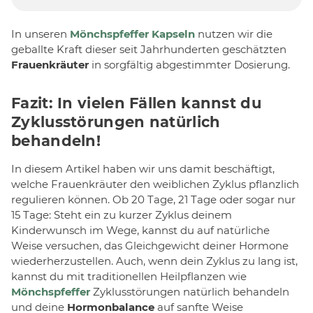
In unseren
Mönchspfeffer Kapseln
nutzen wir die
geballte Kraft dieser seit Jahrhunderten geschätzten
Frauenkräuter
in sorgfältig abgestimmter Dosierung.
Fazit: In vielen Fällen kannst du
Zyklusstörungen natürlich
behandeln!
In diesem Artikel haben wir uns damit beschäftigt,
welche Frauenkräuter den weiblichen Zyklus pflanzlich
regulieren können. Ob 20 Tage, 21 Tage oder sogar nur
15 Tage: Steht ein zu kurzer Zyklus deinem
Kinderwunsch im Wege, kannst du auf natürliche
Weise versuchen, das Gleichgewicht deiner Hormone
wiederherzustellen. Auch, wenn dein Zyklus zu lang ist,
kannst du mit traditionellen Heilpflanzen wie
Mönchspfeffer
Zyklusstörungen natürlich behandeln
und deine
Hormonbalance
auf sanfte Weise