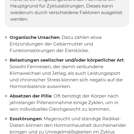
Hauptgrund für Zyklusstörungen. Dieses kann
wiederum durch verschiedene Faktoren ausgelöst
werden.
Organische Ursachen
: Dazu zählen etwa
Entzündungen der Gebärmutter und
Funktionsstörungen der Eierstöcke.
Belastungen seelischer und/oder körperlicher Art
:
Sowohl Fernreisen, der damit verbundene
Klimawechsel und Jetlag, als auch Leistungssport
und chronischer Stress können sich negativ auf die
Hormonbalance auswirken.
Absetzen der Pille
: Oft benötigt der Körper nach
jahrelanger Pilleneinnahme einige Zyklen, um in
sein individuelles Gleichgewicht zu kommen.
Essstörungen
: Magersucht und ständige Radikal-
Diäten können den Hormonhaushalt durcheinander
bringen und zu Unregelmäßigkeiten im Zyklus