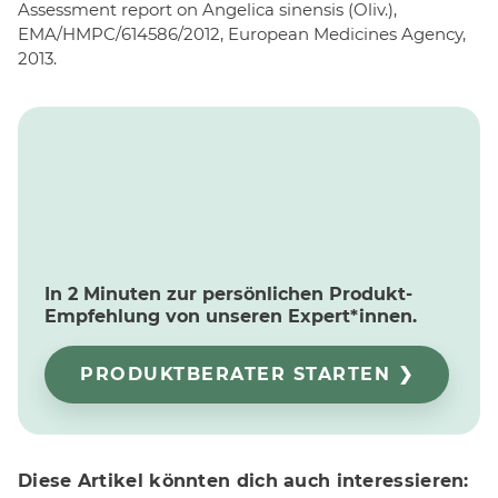
Assessment report on Angelica sinensis (Oliv.),
EMA/HMPC/614586/2012, European Medicines Agency,
2013.
In 2 Minuten zur persönlichen Produkt-
Empfehlung von unseren Expert*innen.
PRODUKTBERATER STARTEN ❯
Diese Artikel könnten dich auch interessieren: