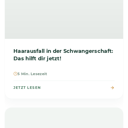
Haarausfall in der Schwangerschaft:
Das hilft dir jetzt!
5 Min. Lesezeit
JETZT LESEN