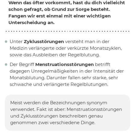
Wenn das öfter vorkommt, hast du dich vielleicht
schon gefragt, ob Grund zur Sorge besteht.
Fangen wir erst einmal mit einer wichtigen
Unterscheidung an.
Unter
Zyklusstörungen
versteht man in der
Medizin verlängerte oder verkürzte Monatszyklen,
sowie das Ausbleiben der Regelblutung.
Der Begriff
Menstruationsstörungen
betrifft
dagegen Unregelmäßigkeiten in der Intensität der
Monatsblutung. Darunter fallen sehr starke, sehr
schwache und verlängerte Regelblutungen.
Meist werden die Bezeichnungen synonym
verwendet. Fakt ist aber: Menstruationsstörungen
und Zyklusstörungen beschreiben genau
genommen zwei verschiedene Dinge.