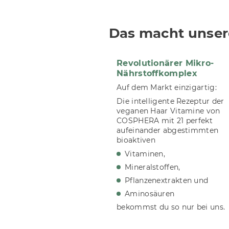
Das macht unser
Revolutionärer Mikro-
Nährstoffkomplex
Auf dem Markt einzigartig:
Die intelligente Rezeptur der
veganen Haar Vitamine von
COSPHERA mit 21 perfekt
aufeinander abgestimmten
bioaktiven
Vitaminen,
Mineralstoffen,
Pflanzenextrakten und
Aminosäuren
bekommst du so nur bei uns.