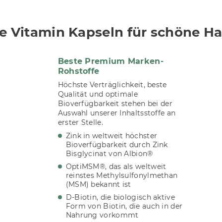
e Vitamin Kapseln für schöne Ha
Beste Premium Marken-
Rohstoffe
Höchste Verträglichkeit, beste
Qualität und optimale
Bioverfügbarkeit stehen bei der
Auswahl unserer Inhaltsstoffe an
erster Stelle.
Zink in weltweit höchster
Bioverfügbarkeit durch Zink
Bisglycinat von Albion®
OptiMSM®, das als weltweit
reinstes Methylsulfonylmethan
(MSM) bekannt ist
D-Biotin, die biologisch aktive
Form von Biotin, die auch in der
Nahrung vorkommt