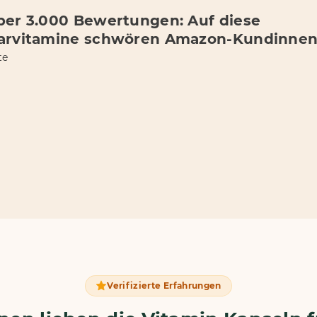
ber 3.000 Bewertungen: Auf diese
arvitamine schwören Amazon-Kundinnen
te
Verifizierte Erfahrungen