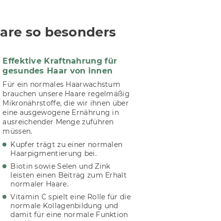
are so besonders
Effektive Kraftnahrung für
gesundes Haar von innen
Für ein normales Haarwachstum
brauchen unsere Haare regelmäßig
Mikronährstoffe, die wir ihnen über
eine ausgewogene Ernährung in
ausreichender Menge zuführen
müssen.
Kupfer trägt zu einer normalen
Haarpigmentierung bei.
Biotin sowie Selen und Zink
leisten einen Beitrag zum Erhalt
normaler Haare.
Vitamin C spielt eine Rolle für die
normale Kollagenbildung und
damit für eine normale Funktion