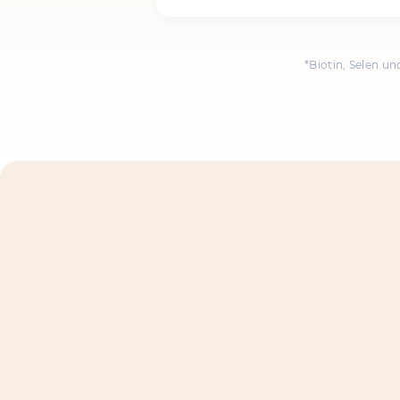
*Biotin, Selen u