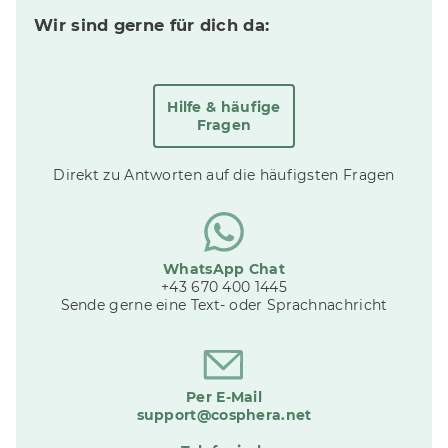
Wir sind gerne für dich da:
Hilfe & häufige
Fragen
Direkt zu Antworten auf die häufigsten Fragen
WhatsApp Chat
+43 670 400 1445
Sende gerne eine Text- oder Sprachnachricht
Per E-Mail
support@cosphera.net