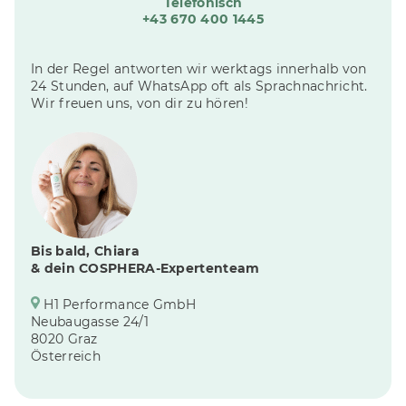
Telefonisch
+43 670 400 1445
In der Regel antworten wir werktags innerhalb von
24 Stunden, auf WhatsApp oft als Sprachnachricht.
Wir freuen uns, von dir zu hören!
Bis bald, Chiara
& dein COSPHERA-Expertenteam
H1 Performance GmbH
Neubaugasse 24/1
8020 Graz
Österreich