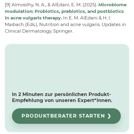
[9] Almosilhy, N. A., & AlEdani, E. M. (2025).
Microbiome
modulation: Probiotics, prebiotics, and postbiotics
in acne vulgaris therapy.
In E. M. AlEdani & H. I.
Maibach (Eds.), Nutrition and acne vulgaris. Updates in
Clinical Dermatology. Springer.
In 2 Minuten zur persönlichen Produkt-
Empfehlung von unseren Expert*innen.
PRODUKTBERATER STARTEN ❯