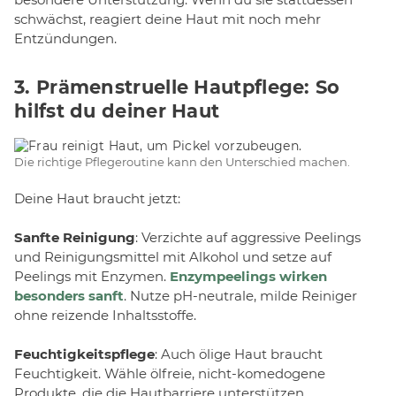
schwächst, reagiert deine Haut mit noch mehr
Entzündungen.
3. Prämenstruelle Hautpflege: So
hilfst du deiner Haut
Die richtige Pflegeroutine kann den Unterschied machen.
Deine Haut braucht jetzt:
Sanfte Reinigung
: Verzichte auf aggressive Peelings
und Reinigungsmittel mit Alkohol und setze auf
Peelings mit Enzymen.
Enzympeelings wirken
besonders sanft
. Nutze pH-neutrale, milde Reiniger
ohne reizende Inhaltsstoffe.
Feuchtigkeitspflege
: Auch ölige Haut braucht
Feuchtigkeit. Wähle ölfreie, nicht-komedogene
Produkte, die die Hautbarriere unterstützen.