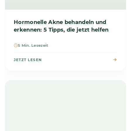
Hormonelle Akne behandeln und
erkennen: 5 Tipps, die jetzt helfen
5 Min. Lesezeit
JETZT LESEN