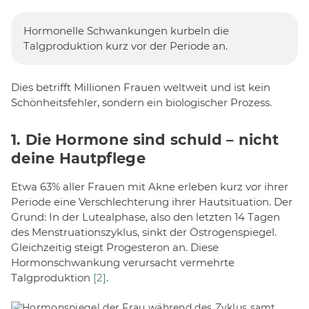
Hormonelle Schwankungen kurbeln die
Talgproduktion kurz vor der Periode an.
Dies betrifft Millionen Frauen weltweit und ist kein
Schönheitsfehler, sondern ein biologischer Prozess.
1. Die Hormone sind schuld – nicht
deine Hautpflege
Etwa 63% aller Frauen mit Akne erleben kurz vor ihrer
Periode eine Verschlechterung ihrer Hautsituation. Der
Grund: In der Lutealphase, also den letzten 14 Tagen
des Menstruationszyklus, sinkt der Östrogenspiegel.
Gleichzeitig steigt Progesteron an. Diese
Hormonschwankung verursacht vermehrte
Talgproduktion
[2]
.