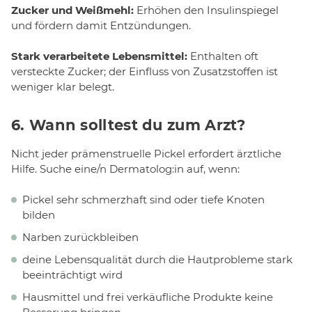
Zucker und Weißmehl:
Erhöhen den Insulinspiegel
und fördern damit Entzündungen.
Stark verarbeitete Lebensmittel:
Enthalten oft
versteckte Zucker; der Einfluss von Zusatzstoffen ist
weniger klar belegt.
6.
Wann solltest du zum Arzt?
Nicht jeder prämenstruelle Pickel erfordert ärztliche
Hilfe. Suche eine/n Dermatolog:in auf, wenn:
Pickel sehr schmerzhaft sind oder tiefe Knoten
bilden
Narben zurückbleiben
deine Lebensqualität durch die Hautprobleme stark
beeinträchtigt wird
Hausmittel und frei verkäufliche Produkte keine