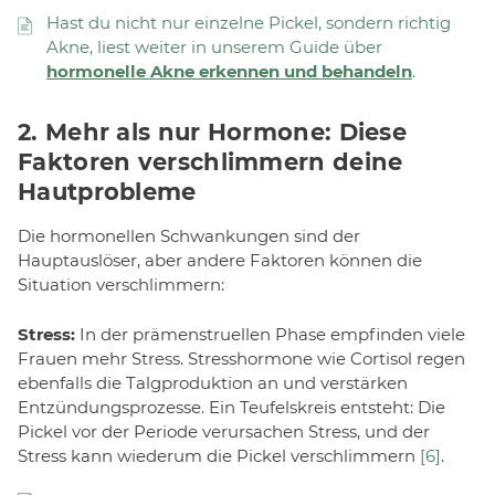
Hast du nicht nur einzelne Pickel, sondern richtig
Akne, liest weiter in unserem Guide über
hormonelle Akne erkennen und behandeln
.
2.
Mehr als nur Hormone: Diese
Faktoren verschlimmern deine
Hautprobleme
Die hormonellen Schwankungen sind der
Hauptauslöser, aber andere Faktoren können die
Situation verschlimmern:
Stress:
In der prämenstruellen Phase empfinden viele
Frauen mehr Stress. Stresshormone wie Cortisol regen
ebenfalls die Talgproduktion an und verstärken
Entzündungsprozesse. Ein Teufelskreis entsteht: Die
Pickel vor der Periode verursachen Stress, und der
Stress kann wiederum die Pickel verschlimmern
[6]
.