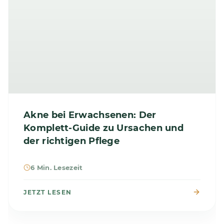
Akne bei Erwachsenen: Der
Komplett-Guide zu Ursachen und
der richtigen Pflege
6 Min. Lesezeit
JETZT LESEN