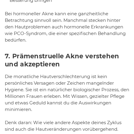
Besserung bringen
Bei hormoneller Akne kann eine ganzheitliche
Betrachtung sinnvoll sein. Manchmal stecken hinter
den Hautproblemen auch hormonelle Erkrankungen
wie PCO-Syndrom, die einer spezifischen Behandlung
bedürfen.
7. Prämenstruelle Akne verstehen
und akzeptieren
Die monatliche Hautverschlechterung ist kein
persönliches Versagen oder Zeichen mangelnder
Hygiene. Sie ist ein natürlicher biologischer Prozess, den
Millionen Frauen erleben. Mit Wissen, gezielter Pflege
und etwas Geduld kannst du die Auswirkungen
minimieren.
Denk daran: Wie viele andere Aspekte deines Zyklus
sind auch die Hautveränderungen vorübergehend.