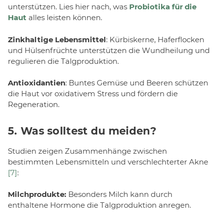
unterstützen. Lies hier nach, was
Probiotika für die
Haut
alles leisten können.
Zinkhaltige Lebensmittel
: Kürbiskerne, Haferflocken
und Hülsenfrüchte unterstützen die Wundheilung und
regulieren die Talgproduktion.
Antioxidantien
: Buntes Gemüse und Beeren schützen
die Haut vor oxidativem Stress und fördern die
Regeneration.
5.
Was solltest du meiden?
Studien zeigen Zusammenhänge zwischen
bestimmten Lebensmitteln und verschlechterter Akne
[7]
:
Milchprodukte:
Besonders Milch kann durch
enthaltene Hormone die Talgproduktion anregen.