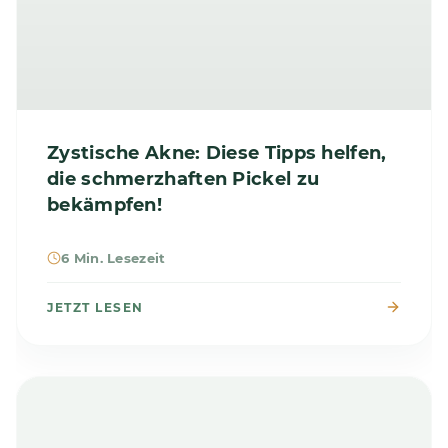
Zystische Akne: Diese Tipps helfen,
die schmerzhaften Pickel zu
bekämpfen!
6 Min. Lesezeit
JETZT LESEN