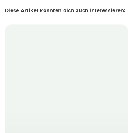
Diese Artikel könnten dich auch interessieren: