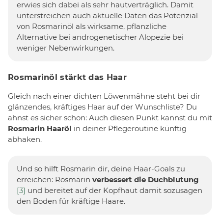
erwies sich dabei als sehr hautverträglich. Damit
unterstreichen auch aktuelle Daten das Potenzial
von Rosmarinöl als wirksame, pflanzliche
Alternative bei androgenetischer Alopezie bei
weniger Nebenwirkungen.
Rosmarinöl stärkt das Haar
Gleich nach einer dichten Löwenmähne steht bei dir
glänzendes, kräftiges Haar auf der Wunschliste? Du
ahnst es sicher schon: Auch diesen Punkt kannst du mit
Rosmarin Haaröl
in deiner Pflegeroutine künftig
abhaken.
Und so hilft Rosmarin dir, deine Haar-Goals zu
erreichen: Rosmarin
verbessert die Duchblutung
[3]
und bereitet auf der Kopfhaut damit sozusagen
den Boden für kräftige Haare.