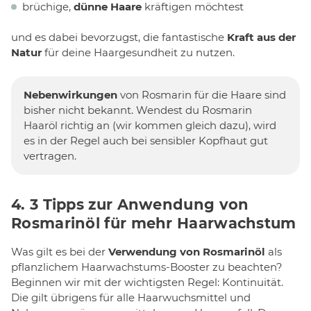
brüchige,
dünne Haare
kräftigen möchtest
und es dabei bevorzugst, die fantastische
Kraft aus der
Natur
für deine Haargesundheit zu nutzen.
Nebenwirkungen
von Rosmarin für die Haare sind
bisher nicht bekannt. Wendest du Rosmarin
Haaröl richtig an (wir kommen gleich dazu), wird
es in der Regel auch bei sensibler Kopfhaut gut
vertragen.
4. 3 Tipps zur Anwendung von
Rosmarinöl für mehr Haarwachstum
Was gilt es bei der
Verwendung von Rosmarinöl
als
pflanzlichem Haarwachstums-Booster zu beachten?
Beginnen wir mit der wichtigsten Regel: Kontinuität.
Die gilt übrigens für alle Haarwuchsmittel und