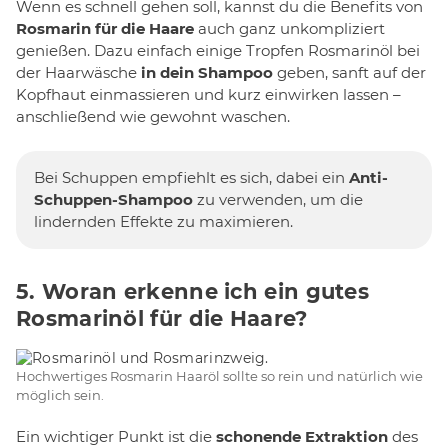
Wenn es schnell gehen soll, kannst du die Benefits von
Rosmarin für die Haare
auch ganz unkompliziert
genießen. Dazu einfach einige Tropfen Rosmarinöl bei
der Haarwäsche
in dein Shampoo
geben, sanft auf der
Kopfhaut einmassieren und kurz einwirken lassen –
anschließend wie gewohnt waschen.
Bei Schuppen empfiehlt es sich, dabei ein
Anti-
Schuppen-Shampoo
zu verwenden, um die
lindernden Effekte zu maximieren.
5. Woran erkenne ich ein gutes
Rosmarinöl für die Haare?
Hochwertiges Rosmarin Haaröl sollte so rein und natürlich wie
möglich sein.
Ein wichtiger Punkt ist die
schonende Extraktion
des