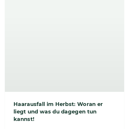
Haarausfall im Herbst: Woran er
liegt und was du dagegen tun
kannst!