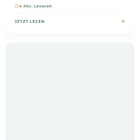
4 Min. Lesezeit
JETZT LESEN