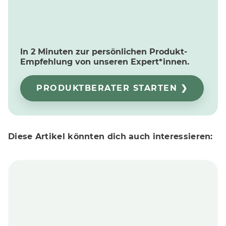
In 2 Minuten zur persönlichen Produkt-
Empfehlung von unseren Expert*innen.
PRODUKTBERATER STARTEN ❯
Diese Artikel könnten dich auch interessieren: