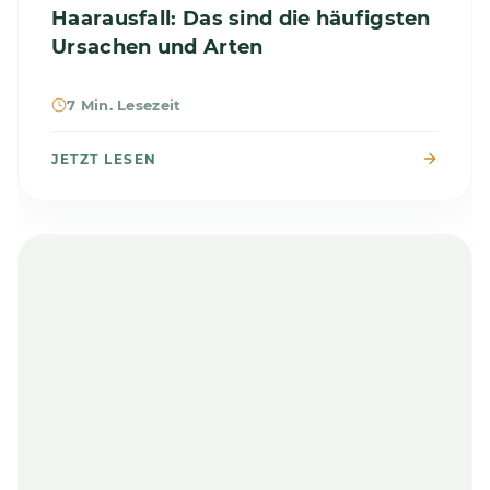
Haarausfall: Das sind die häufigsten
Ursachen und Arten
7 Min. Lesezeit
JETZT LESEN