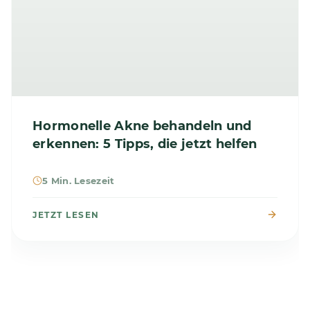
Hormonelle Akne behandeln und
erkennen: 5 Tipps, die jetzt helfen
5 Min. Lesezeit
JETZT LESEN