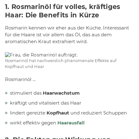
1. Rosmarinöl für volles, kräftiges
Haar: Die Benefits in Kürze
Rosmarin kennen wir eher aus der Küche. Interessant
für die Haare ist vor allem das Öl, das aus dem
aromatischen Kraut extrahiert wird.
Rosmarinöl hat nachweislich phänomenale Effekte auf
Kopfhaut und Haar.
Rosmarinöl …
stimuliert das
Haarwachstum
kräftigt und vitalisiert das Haar
lindert gereizte
Kopfhaut
und reduziert Schuppen
wirkt effektiv gegen
Haarausfall