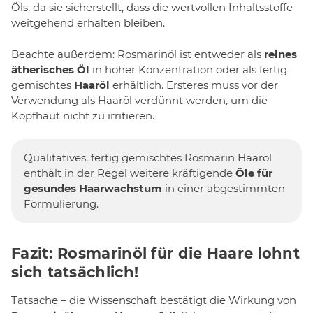
Öls, da sie sicherstellt, dass die wertvollen Inhaltsstoffe
weitgehend erhalten bleiben.
Beachte außerdem: Rosmarinöl ist entweder als
reines
ätherisches Öl
in hoher Konzentration oder als fertig
gemischtes
Haaröl
erhältlich. Ersteres muss vor der
Verwendung als Haaröl verdünnt werden, um die
Kopfhaut nicht zu irritieren.
Qualitatives, fertig gemischtes Rosmarin Haaröl
enthält in der Regel weitere kräftigende
Öle für
gesundes Haarwachstum
in einer abgestimmten
Formulierung.
Fazit: Rosmarinöl für die Haare lohnt
sich tatsächlich!
Tatsache – die Wissenschaft bestätigt die Wirkung von