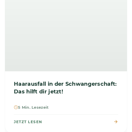
Haarausfall in der Schwangerschaft:
Das hilft dir jetzt!
5 Min. Lesezeit
JETZT LESEN