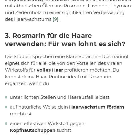
mit ätherischen Ölen aus Rosmarin, Lavendel, Thymian
und Zedernholz zu einer signifikanten Verbesserung
des Haarwachstums
[9]
.
3. Rosmarin für die Haare
verwenden: Für wen lohnt es sich?
Die Studien sprechen eine klare Sprache – Rosmarinöl
eignet sich für alle, die von den Vorteilen des viralen
Wirkstoffs für
volles Haar
profitieren möchten. Du
kannst deine Haar-Routine ideal mit Rosmarin
ergänzen, wenn du
unter lichten Stellen und Haarausfall leidest
auf natürliche Weise dein
Haarwachstum fördern
möchtest
einen effektiven Wirkstoff gegen
Kopfhautschuppen
suchst