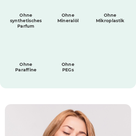
Ohne
Ohne
Ohne
synthetisches
Mineralöl
Mikroplastik
Parfum
Ohne
Ohne
Paraffine
PEGs