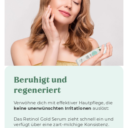
Beruhigt und
regeneriert
Verwöhne dich mit effektiver Hautpflege, die
keine unerwünschten Irritationen
auslöst:
Das Retinol Gold Serum zieht schnell ein und
verfügt über eine zart-milchige Konsistenz.