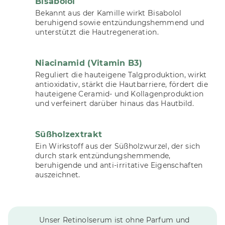
Bisabolol
Bekannt aus der Kamille wirkt Bisabolol
beruhigend sowie entzündungshemmend und
unterstützt die Hautregeneration.
Niacinamid (Vitamin B3)
Reguliert die hauteigene Talgproduktion, wirkt
antioxidativ, stärkt die Hautbarriere, fördert die
hauteigene Ceramid- und Kollagenproduktion
und verfeinert darüber hinaus das Hautbild.
Süßholzextrakt
Ein Wirkstoff aus der Süßholzwurzel, der sich
durch stark entzündungshemmende,
beruhigende und anti-irritative Eigenschaften
auszeichnet.
Unser Retinolserum ist ohne Parfum und