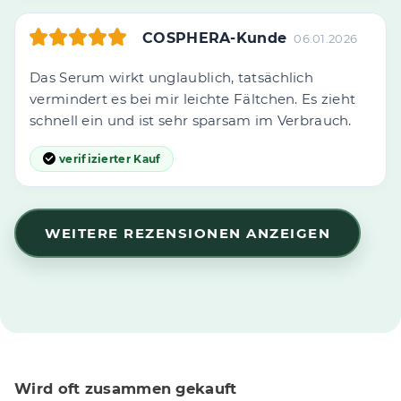
COSPHERA-Kunde
06.01.2026
Das Serum wirkt unglaublich, tatsächlich
vermindert es bei mir leichte Fältchen. Es zieht
schnell ein und ist sehr sparsam im Verbrauch.
verifizierter Kauf
WEITERE REZENSIONEN ANZEIGEN
Wird oft zusammen gekauft