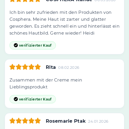
Ich bin sehr zufrieden mit den Produkten von
Cosphera. Meine Haut ist zarter und glatter
geworden. Es zieht schnell ein und hinterlässt ein
schönes Hautbild. Gerne wieder! Heidi
verifizierter Kauf
Rita
08.02.2026
Zusammen mit der Creme mein
Lieblingsprodukt
verifizierter Kauf
Rosemarie Ptak
24.01.2026