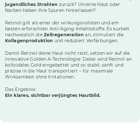
jugendliches Strahlen
zurück? Unreine Haut oder
Narben haben ihre Spuren hinterlassen?
Retinol gilt als einer der wirkungsvollsten und am
besten erforschten Anti-Aging-Inhaltsstoffe. Es kurbelt
nachweislich die
Zellregeneration
an, stimuliert die
Kollagenproduktion
und reduziert Verfärbungen.
Damit Retinol deine Haut nicht reizt, setzen wir auf die
innovative Golden A-Technologie: Dabei wird Retinol an
kolloidales Gold eingebettet und so stabil, sanft und
präzise in die Haut transportiert – für maximale
Wirksamkeit ohne Irritationen.
Das Ergebnis:
Ein klares, sichtbar verjüngtes Hautbild.