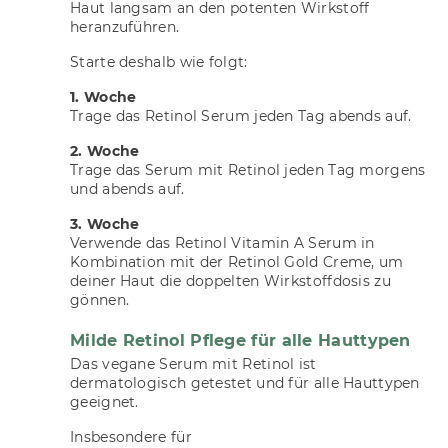
Haut langsam an den potenten Wirkstoff
heranzuführen.
Starte deshalb wie folgt:
1. Woche
Trage das Retinol Serum jeden Tag abends auf.
2. Woche
Trage das Serum mit Retinol jeden Tag morgens
und abends auf.
3. Woche
Verwende das Retinol Vitamin A Serum in
Kombination mit der Retinol Gold Creme, um
deiner Haut die doppelten Wirkstoffdosis zu
gönnen.
Milde Retinol Pflege für alle Hauttypen
Das vegane Serum mit Retinol ist
dermatologisch getestet und für alle Hauttypen
geeignet.
Insbesondere für