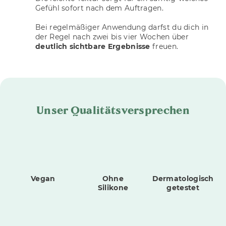
Gefühl sofort nach dem Auftragen.
Bei regelmäßiger Anwendung darfst du dich in
der Regel nach zwei bis vier Wochen über
deutlich sichtbare Ergebnisse
freuen.
Unser Qualitätsversprechen
Vegan
Ohne
Dermatologisch
Silikone
getestet