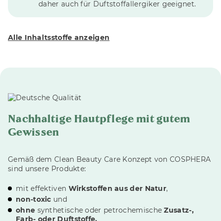
daher auch für Duftstoffallergiker geeignet.
Alle Inhaltsstoffe anzeigen
Nachhaltige Hautpflege mit gutem
Gewissen
Gemäß dem Clean Beauty Care Konzept von COSPHERA
sind unsere Produkte:
mit effektiven
Wirkstoffen aus der Natur
,
non-toxic
und
ohne
synthetische oder petrochemische
Zusatz-,
Farb- oder Duftstoffe.