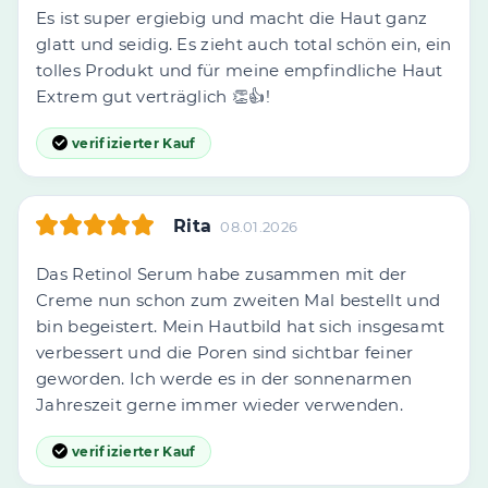
Es ist super ergiebig und macht die Haut ganz
glatt und seidig. Es zieht auch total schön ein, ein
tolles Produkt und für meine empfindliche Haut
Extrem gut verträglich 👏👍!
verifizierter Kauf
Rita
08.01.2026
Das Retinol Serum habe zusammen mit der
Creme nun schon zum zweiten Mal bestellt und
bin begeistert. Mein Hautbild hat sich insgesamt
verbessert und die Poren sind sichtbar feiner
geworden. Ich werde es in der sonnenarmen
Jahreszeit gerne immer wieder verwenden.
verifizierter Kauf