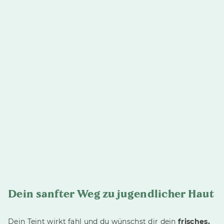
Dein sanfter Weg zu jugendlicher Haut
Dein Teint wirkt fahl und du wünschst dir dein
frisches,