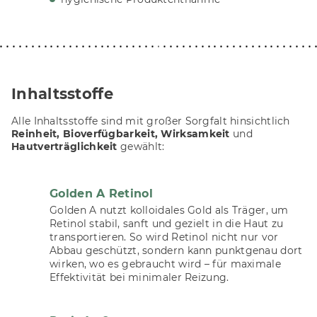
Inhaltsstoffe
Alle Inhaltsstoffe sind mit großer Sorgfalt hinsichtlich
Reinheit, Bioverfügbarkeit, Wirksamkeit
und
Hautverträglichkeit
gewählt:
Golden A Retinol
Golden A nutzt kolloidales Gold als Träger, um
Retinol stabil, sanft und gezielt in die Haut zu
transportieren. So wird Retinol nicht nur vor
Abbau geschützt, sondern kann punktgenau dort
wirken, wo es gebraucht wird – für maximale
Effektivität bei minimaler Reizung.