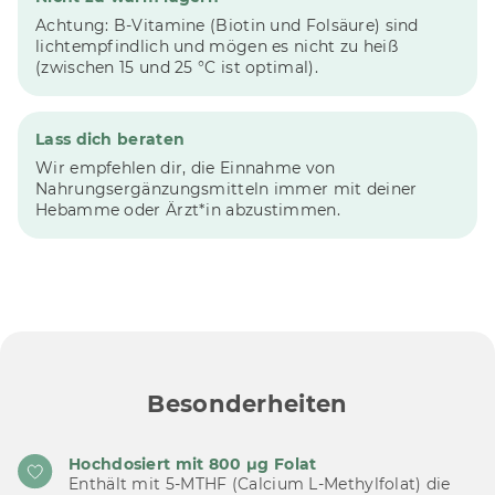
Achtung: B-Vitamine (Biotin und Folsäure) sind
lichtempfindlich und mögen es nicht zu heiß
(zwischen 15 und 25 °C ist optimal).
Lass dich beraten
Wir empfehlen dir, die Einnahme von
Nahrungsergänzungsmitteln immer mit deiner
Hebamme oder Ärzt*in abzustimmen.
Besonderheiten
Hochdosiert mit 800 μg Folat
Enthält mit 5-MTHF (Calcium L-Methylfolat) die