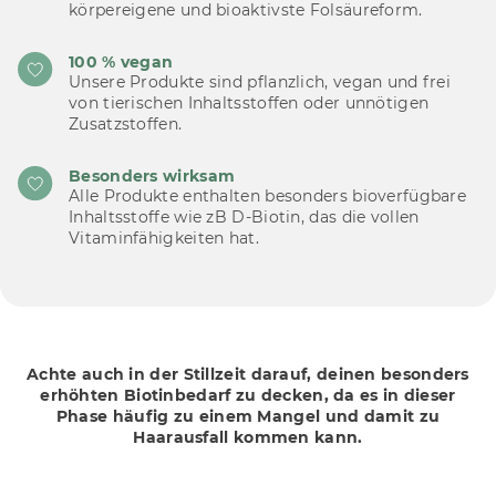
körpereigene und bioaktivste Folsäureform.
100 % vegan
Unsere Produkte sind pflanzlich, vegan und frei
von tierischen Inhaltsstoffen oder unnötigen
Zusatzstoffen.
Besonders wirksam
Alle Produkte enthalten besonders bioverfügbare
Inhaltsstoffe wie zB D-Biotin, das die vollen
Vitaminfähigkeiten hat.
Achte auch in der Stillzeit darauf, deinen besonders
erhöhten Biotinbedarf zu decken, da es in dieser
Phase häufig zu einem Mangel und damit zu
Haarausfall kommen kann.