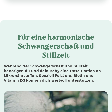
Für eine harmonische
Schwangerschaft und
Stillzeit
Während der Schwangerschaft und Stillzeit
benötigen du und dein Baby eine Extra-Portion an
Mikronährstoffen. Speziell Folsäure, Biotin und
Vitamin D3 können dich wertvoll unterstützen.