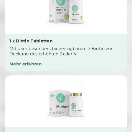
1 x Biotin Tabletten
Mit dem besonders bioverfügbaren D-Biotin zur
Deckung des erhöhten Bedarfs.
Mehr erfahren