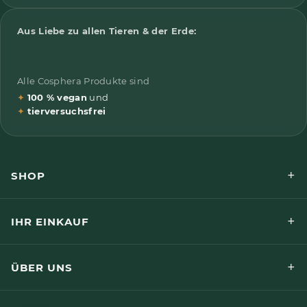
Aus Liebe zu allen Tieren & der Erde:
Alle Cosphera Produkte sind
✦
100 % vegan
und
✦
tierversuchsfrei
+
SHOP
+
IHR EINKAUF
+
ÜBER UNS