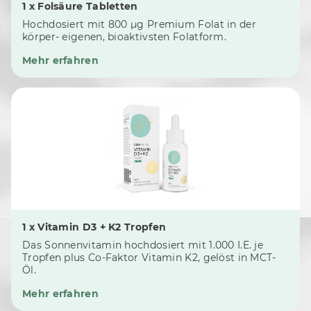
1 x Folsäure Tabletten
Hochdosiert mit 800 μg Premium Folat in der
körper- eigenen, bioaktivsten Folatform.
Mehr erfahren
1 x Vitamin D3 + K2 Tropfen
Das Sonnenvitamin hochdosiert mit 1.000 I.E. je
Tropfen plus Co-Faktor Vitamin K2, gelöst in MCT-
Öl.
Mehr erfahren