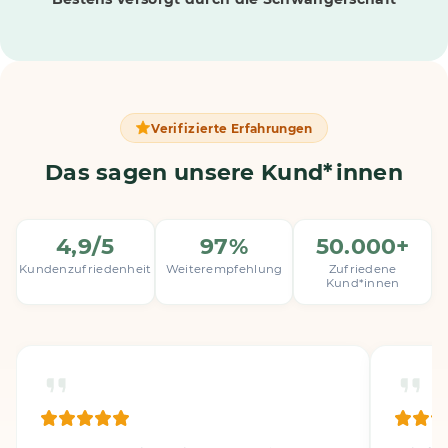
Verifizierte Erfahrungen
Das sagen unsere Kund*innen
4,9/5
97%
50.000+
Kundenzufriedenheit
Weiterempfehlung
Zufriedene
Kund*innen