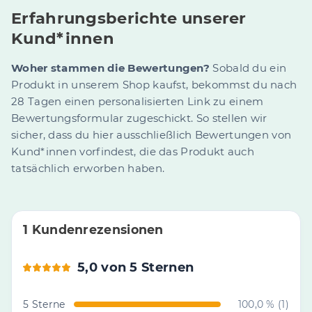
Erfahrungsberichte unserer
Kund*innen
Woher stammen die Bewertungen?
Sobald du ein
Produkt in unserem Shop kaufst, bekommst du nach
28 Tagen einen personalisierten Link zu einem
Bewertungsformular zugeschickt. So stellen wir
sicher, dass du hier ausschließlich Bewertungen von
Kund*innen vorfindest, die das Produkt auch
tatsächlich erworben haben.
1 Kundenrezensionen
5,0 von 5 Sternen
5 Sterne
100,0 % (1)