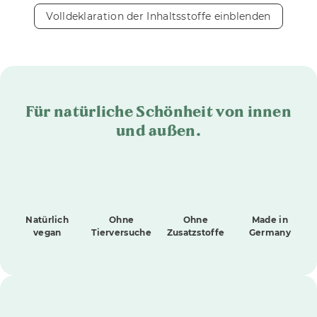
Volldeklaration der Inhaltsstoffe einblenden
Für natürliche Schönheit von innen
und außen.
Natürlich
Ohne
Ohne
Made in
vegan
Tierversuche
Zusatzstoffe
Germany