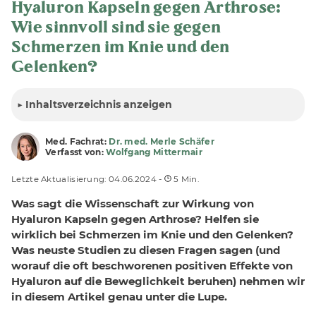
Hyaluron Kapseln gegen Arthrose:
Wie sinnvoll sind sie gegen
Schmerzen im Knie und den
Gelenken?
▶
Inhalt
sverzeichnis anzeigen
Med. Fachrat:
Dr. med. Merle Schäfer
Verfasst von:
Wolfgang Mittermair
Letzte Aktualisierung: 04.06.2024 -
5 Min.
Was sagt die Wissenschaft zur Wirkung von
Hyaluron Kapseln gegen Arthrose? Helfen sie
wirklich bei Schmerzen im Knie und den Gelenken?
Was neuste Studien zu diesen Fragen sagen (und
worauf die oft beschworenen positiven Effekte von
Hyaluron auf die Beweglichkeit beruhen) nehmen wir
in diesem Artikel genau unter die Lupe.