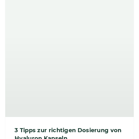
3 Tipps zur richtigen Dosierung von
Hyaluron Kapseln