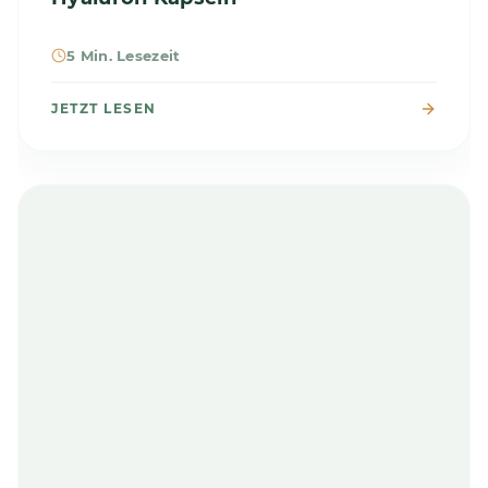
5 Min. Lesezeit
JETZT LESEN