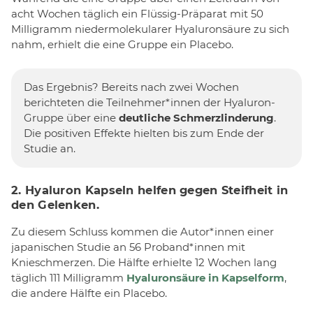
acht Wochen täglich ein Flüssig-Präparat mit 50
Milligramm niedermolekularer Hyaluronsäure zu sich
nahm, erhielt die eine Gruppe ein Placebo.
Das Ergebnis? Bereits nach zwei Wochen
berichteten die Teilnehmer*innen der Hyaluron-
Gruppe über eine
deutliche Schmerzlinderung
.
Die positiven Effekte hielten bis zum Ende der
Studie an.
2. Hyaluron Kapseln helfen gegen Steifheit in
den Gelenken.
Zu diesem Schluss kommen die Autor*innen einer
japanischen Studie an 56 Proband*innen mit
Knieschmerzen. Die Hälfte erhielte 12 Wochen lang
täglich 111 Milligramm
Hyaluronsäure in Kapselform
,
die andere Hälfte ein Placebo.