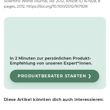
Scientific World Journal, vol. 2012, Article ID 167928, 8
pages, 2012. https://doi.org/10.1100/2012/167928
In 2 Minuten zur persönlichen Produkt-
Empfehlung von unseren Expert*innen.
PRODUKTBERATER STARTEN ❯
Diese Artikel könnten dich auch interessieren: