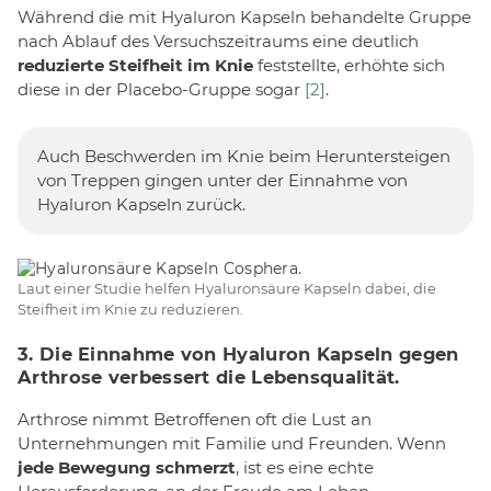
Während die mit Hyaluron Kapseln behandelte Gruppe
nach Ablauf des Versuchszeitraums eine deutlich
reduzierte Steifheit im Knie
feststellte, erhöhte sich
diese in der Placebo-Gruppe sogar
[2]
.
Auch Beschwerden im Knie beim Heruntersteigen
von Treppen gingen unter der Einnahme von
Hyaluron Kapseln zurück.
Laut einer Studie helfen Hyaluronsäure Kapseln dabei, die
Steifheit im Knie zu reduzieren.
3. Die Einnahme von Hyaluron Kapseln gegen
Arthrose verbessert die Lebensqualität.
Arthrose nimmt Betroffenen oft die Lust an
Unternehmungen mit Familie und Freunden. Wenn
jede Bewegung schmerzt
, ist es eine echte