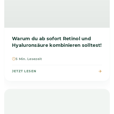
Warum du ab sofort Retinol und
Hyaluronsäure kombinieren solltest!
5 Min. Lesezeit
JETZT LESEN