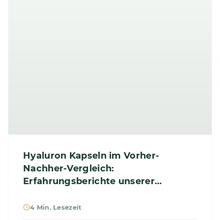
Hyaluron Kapseln im Vorher-
Nachher-Vergleich:
Erfahrungsberichte unserer
Kund*innen
4 Min. Lesezeit