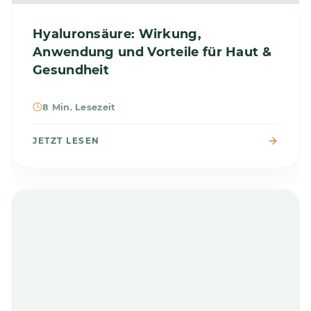
Hyaluronsäure: Wirkung,
Anwendung und Vorteile für Haut &
Gesundheit
8 Min. Lesezeit
JETZT LESEN