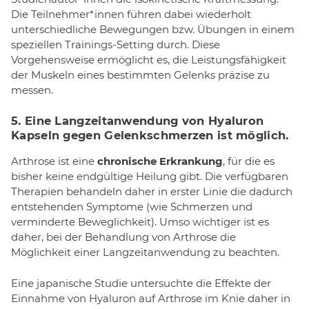
Die Teilnehmer*innen führen dabei wiederholt
unterschiedliche Bewegungen bzw. Übungen in einem
speziellen Trainings-Setting durch. Diese
Vorgehensweise ermöglicht es, die Leistungsfähigkeit
der Muskeln eines bestimmten Gelenks präzise zu
messen.
5. Eine Langzeitanwendung von Hyaluron
Kapseln gegen Gelenkschmerzen ist möglich.
Arthrose ist eine
chronische Erkrankung
, für die es
bisher keine endgültige Heilung gibt. Die verfügbaren
Therapien behandeln daher in erster Linie die dadurch
entstehenden Symptome (wie Schmerzen und
verminderte Beweglichkeit). Umso wichtiger ist es
daher, bei der Behandlung von Arthrose die
Möglichkeit einer Langzeitanwendung zu beachten.
Eine japanische Studie untersuchte die Effekte der
Einnahme von Hyaluron auf Arthrose im Knie daher in