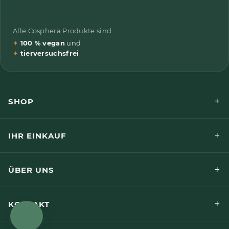
Alle Cosphera Produkte sind
✦
100 % vegan
und
✦
tierversuchsfrei
+
SHOP
+
IHR EINKAUF
+
ÜBER UNS
+
KONTAKT