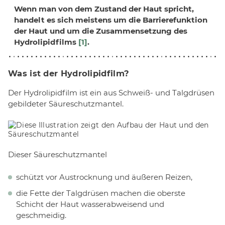
Wenn man von dem Zustand der Haut spricht,
handelt es sich meistens um die Barrierefunktion
der Haut und um die Zusammensetzung des
Hydrolipidfilms
[1]
.
Was ist der Hydrolipidfilm?
Der Hydrolipidfilm ist ein aus Schweiß- und Talgdrüsen
gebildeter Säureschutzmantel.
Dieser Säureschutzmantel
schützt vor Austrocknung und äußeren Reizen,
die Fette der Talgdrüsen machen die oberste
Schicht der Haut wasserabweisend und
geschmeidig.