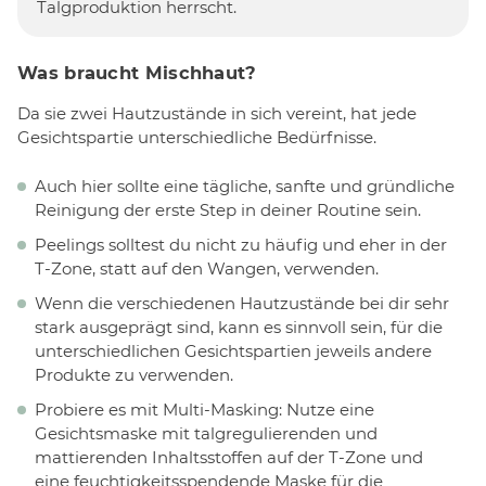
Talgproduktion herrscht.
Was braucht Mischhaut?
Da sie zwei Hautzustände in sich vereint, hat jede
Gesichtspartie unterschiedliche Bedürfnisse.
Auch hier sollte eine tägliche, sanfte und gründliche
Reinigung der erste Step in deiner Routine sein.
Peelings solltest du nicht zu häufig und eher in der
T-Zone, statt auf den Wangen, verwenden.
Wenn die verschiedenen Hautzustände bei dir sehr
stark ausgeprägt sind, kann es sinnvoll sein, für die
unterschiedlichen Gesichtspartien jeweils andere
Produkte zu verwenden.
Probiere es mit Multi-Masking: Nutze eine
Gesichtsmaske mit talgregulierenden und
mattierenden Inhaltsstoffen auf der T-Zone und
eine feuchtigkeitsspendende Maske für die