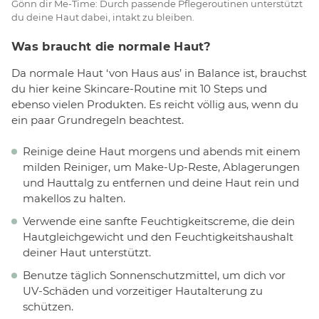
Gönn dir Me-Time: Durch passende Pflegeroutinen unterstützt
du deine Haut dabei, intakt zu bleiben.
Was braucht die normale Haut?
Da normale Haut ‘von Haus aus’ in Balance ist, brauchst
du hier keine Skincare-Routine mit 10 Steps und
ebenso vielen Produkten. Es reicht völlig aus, wenn du
ein paar Grundregeln beachtest.
Reinige deine Haut morgens und abends mit einem
milden Reiniger, um Make-Up-Reste, Ablagerungen
und Hauttalg zu entfernen und deine Haut rein und
makellos zu halten.
Verwende eine sanfte Feuchtigkeitscreme, die dein
Hautgleichgewicht und den Feuchtigkeitshaushalt
deiner Haut unterstützt.
Benutze täglich Sonnenschutzmittel, um dich vor
UV-Schäden und vorzeitiger Hautalterung zu
schützen.