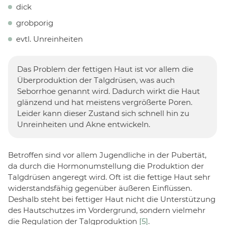
dick
grobporig
evtl. Unreinheiten
Das Problem der fettigen Haut ist vor allem die
Überproduktion der Talgdrüsen, was auch
Seborrhoe genannt wird. Dadurch wirkt die Haut
glänzend und hat meistens vergrößerte Poren.
Leider kann dieser Zustand sich schnell hin zu
Unreinheiten und Akne entwickeln.
Betroffen sind vor allem Jugendliche in der Pubertät,
da durch die Hormonumstellung die Produktion der
Talgdrüsen angeregt wird. Oft ist die fettige Haut sehr
widerstandsfähig gegenüber äußeren Einflüssen.
Deshalb steht bei fettiger Haut nicht die Unterstützung
des Hautschutzes im Vordergrund, sondern vielmehr
die Regulation der Talgproduktion
[5]
.