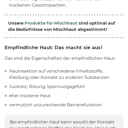
trockenen Gesichtspartien.
Unsere
Produkte für Mischhaut
sind optimal auf
die Bedürfnisse von Mischhaut abgestimmt!
Empfindliche Haut: Das macht sie aus!
Das sind die Eigenschaften der empfindlichen Haut:
Hautreaktion auf verschiedene Inhaltsstoffe,
Kleidung oder Kontakt zu anderen Substanzen
Juckreiz, Rötung, Spannungsgefühl
eher trockene Haut
vermutlich unzureichende Barrierefunktion
Bei empfindlicher Haut kann sowohl der Kontakt