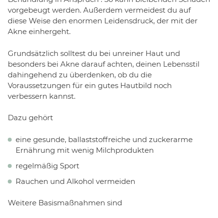
vorgebeugt werden. Außerdem vermeidest du auf
diese Weise den enormen Leidensdruck, der mit der
Akne einhergeht.
Grundsätzlich solltest du bei unreiner Haut und
besonders bei Akne darauf achten, deinen Lebensstil
dahingehend zu überdenken, ob du die
Voraussetzungen für ein gutes Hautbild noch
verbessern kannst.
Dazu gehört
eine gesunde, ballaststoffreiche und zuckerarme
Ernährung mit wenig Milchprodukten
regelmäßig Sport
Rauchen und Alkohol vermeiden
Weitere Basismaßnahmen sind