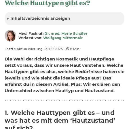
Welche Hauttypen gibt es?
▶
Inhalt
sverzeichnis anzeigen
Med. Fachrat:
Dr. med. Merle Schäfer
Verfasst von:
Wolfgang Mittermair
Letzte Aktualisierung: 29.09.2025 -
8 Min.
Die Wahl der richtigen Kosmetik und Hautpflege
setzt voraus, dass wir unsere Haut verstehen. Welche
Hauttypen gibt es also, welche Bedürfnisse haben sie
jeweils und wie sieht die ideale Pflege aus? Das
erfährst du in diesem Artikel. Plus: Wir erklären den
Unterschied zwischen Hauttyp und Hautzustand.
1. Welche Hauttypen gibt es – und
was hat es mit dem ‘Hautzustand’
auf sich?