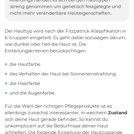
streng genommen um genetisch festgelegte und
nicht mehr veränderbare Hauteigenschaften.
Der Hauttyp wird nach der Fitzpatrick-Klassifikation in
6 Gruppen eingeteilt. Es geht dabei sozusagen darum,
wie dunkel oder hell die Haut ist. Die
Einteilungskriterien berücksichtigen
die Hautfarbe
das Verhalten der Haut bei Sonneneinstrahlung
die Haarfarbe
und die Augenfarbe.
Für die Wahl der richtigen Pflegeprodukte ist es
allerdings zunächst interessanter, in welchem
Zustand
sich deine Haut gerade befindet. So kannst du
unkompliziert auf die Bedürfnisse deiner Haut
schließen. Die folgende Einteilung der Hautzustände