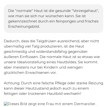
Die "normale" Haut ist die gesunde "Vorzeigehaut",
wie man sie sich nur wünschen kann. Sie ist
gekennzeichnet durch ein feinporiges und frisches
Erscheinungsbild.
Dadurch, dass die Talgdrüsen ausreichend, aber nicht
übermäßig viel Talg produzieren, ist die Haut
geschmeidig und widerstandsfähig gegenüber
äußeren Einflüssen. Die normale Haut ist so etwas wie
unsere Idealvorstellung eines Hautbildes. Sie kommt
aber meistens nur bei Kindern und wenigen
glücklichen Erwachsenen vor.
Achtung: Durch eine falsche Pflege oder starke Reizung
kann dieser Hautzustand jedoch auch zu einem
fettigen oder trockenen Hautbild wechseln!