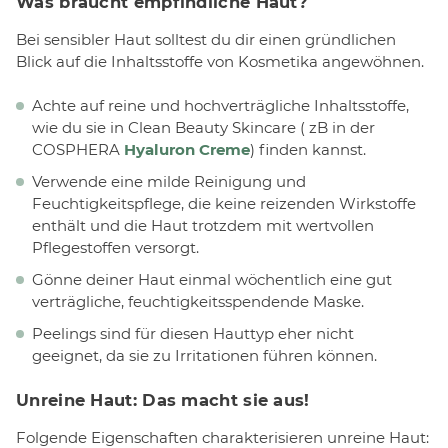
Was braucht empfindliche Haut?
Bei sensibler Haut solltest du dir einen gründlichen
Blick auf die Inhaltsstoffe von Kosmetika angewöhnen.
Achte auf reine und hochverträgliche Inhaltsstoffe,
wie du sie in Clean Beauty Skincare ( zB in der
COSPHERA
Hyaluron Creme
) finden kannst.
Verwende eine milde Reinigung und
Feuchtigkeitspflege, die keine reizenden Wirkstoffe
enthält und die Haut trotzdem mit wertvollen
Pflegestoffen versorgt.
Gönne deiner Haut einmal wöchentlich eine gut
verträgliche, feuchtigkeitsspendende Maske.
Peelings sind für diesen Hauttyp eher nicht
geeignet, da sie zu Irritationen führen können.
Unreine Haut: Das macht sie aus!
Folgende Eigenschaften charakterisieren unreine Haut: