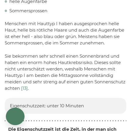
helle Augenfarbe
Sommersprossen
Menschen mit Hauttyp I haben ausgesprochen helle
Haut, helle bis rötliche Haare und auch die Augenfarbe
ist eher hell - also blau oder grün. Meistens haben sie
Sommersprossen, die im Sommer zunehmen.
Sie bekommen sehr schnell einen Sonnenbrand und
haben ein enorm hohes Hautkrebsrisiko. Dieses sollte
nicht unterschätzt werden, weshalb Menschen mit
Hauttyp I am besten die Mittagssonne vollständig
meiden und sehr streng auf einen guten Sonnenschutz
achten
[13]
.
Eigenschutzzeit: unter 10 Minuten
Die Eigenschutzzeit ist die Zeit, in der man sich