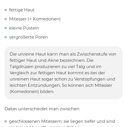
fettige Haut
Mitesser (= Komedonen)
kleine Pusteln
vergrößerte Poren
Die unreine Haut kann man als Zwischenstufe von
fettiger Haut und Akne bezeichnen. Die
Talgdrüsen produzieren zu viel Talg und im
Vergleich zur fettigen Haut kommt es bei der
unreinen Haut sogar schon zu Verstopfungen und
leichten Entzündungen. So können sich Mitesser
(Komedonen) bilden.
Dabei unterscheidet man zwischen
geschlossenen Mitessern: sie liegen tiefer und sind