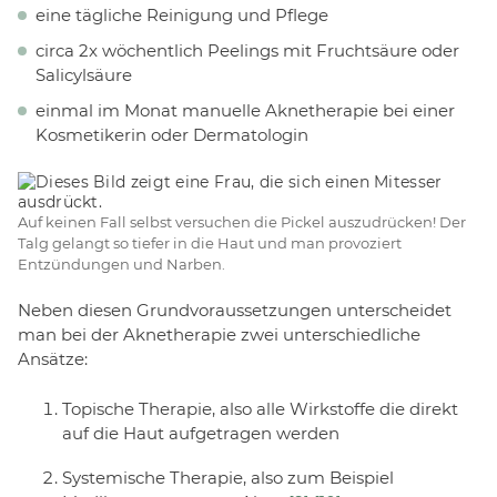
eine tägliche Reinigung und Pflege
circa 2x wöchentlich Peelings mit Fruchtsäure oder
Salicylsäure
einmal im Monat manuelle Aknetherapie bei einer
Kosmetikerin oder Dermatologin
Auf keinen Fall selbst versuchen die Pickel auszudrücken! Der
Talg gelangt so tiefer in die Haut und man provoziert
Entzündungen und Narben.
Neben diesen Grundvoraussetzungen unterscheidet
man bei der Aknetherapie zwei unterschiedliche
Ansätze:
Topische Therapie, also alle Wirkstoffe die direkt
auf die Haut aufgetragen werden
Systemische Therapie, also zum Beispiel