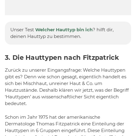
Unser Test
Welcher Hauttyp bin ich
? hilft dir,
deinen Hauttyp zu bestimmen.
3. Die Hauttypen nach Fitzpatrick
Zurück zu unserer Eingangsfrage: Welche Hauttypen
gibt es? Denn wie schon gesagt, eigentlich handelt es
sich bei Mischhaut, unreiner Haut & Co. um
Hautzustände. Deshalb klären wir jetzt, was der Begriff
‘Hauttypen’ aus wissenschaftlicher Sicht eigentlich
bedeutet.
Schon im Jahr 1975 hat der amerikanische
Dermatologe Thomas Fitzpatrick eine Einteilung der
Hauttypen in 6 Gruppen eingeführt. Diese Einteilung