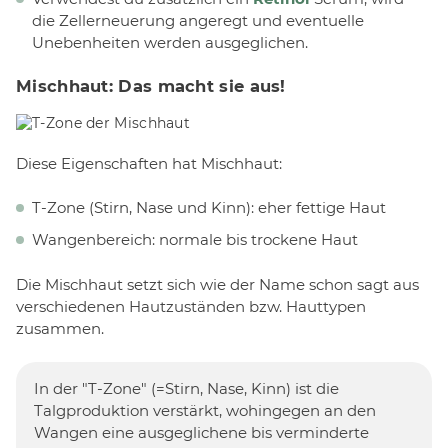
die Zellerneuerung angeregt und eventuelle
Unebenheiten werden ausgeglichen.
Mischhaut: Das macht sie aus!
Diese Eigenschaften hat Mischhaut:
T-Zone (Stirn, Nase und Kinn): eher fettige Haut
Wangenbereich: normale bis trockene Haut
Die Mischhaut setzt sich wie der Name schon sagt aus
verschiedenen Hautzuständen bzw. Hauttypen
zusammen.
In der "T-Zone" (=Stirn, Nase, Kinn) ist die
Talgproduktion verstärkt, wohingegen an den
Wangen eine ausgeglichene bis verminderte