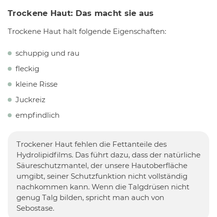
Trockene Haut: Das macht sie aus
Trockene Haut halt folgende Eigenschaften:
schuppig und rau
fleckig
kleine Risse
Juckreiz
empfindlich
Trockener Haut fehlen die Fettanteile des
Hydrolipidfilms. Das führt dazu, dass der natürliche
Säureschutzmantel, der unsere Hautoberfläche
umgibt, seiner Schutzfunktion nicht vollständig
nachkommen kann. Wenn die Talgdrüsen nicht
genug Talg bilden, spricht man auch von
Sebostase.