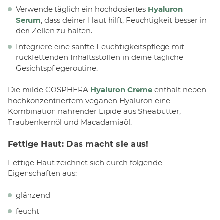
Verwende täglich ein hochdosiertes
Hyaluron
Serum
, dass deiner Haut hilft, Feuchtigkeit besser in
den Zellen zu halten.
Integriere eine sanfte Feuchtigkeitspflege mit
rückfettenden Inhaltsstoffen in deine tägliche
Gesichtspflegeroutine.
Die milde COSPHERA
Hyaluron Creme
enthält neben
hochkonzentriertem veganen Hyaluron eine
Kombination nährender Lipide aus Sheabutter,
Traubenkernöl und Macadamiaöl.
Fettige Haut: Das macht sie aus!
Fettige Haut zeichnet sich durch folgende
Eigenschaften aus:
glänzend
feucht