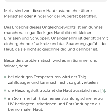
Meist sind von diesem Hautzustand eher ältere
Menschen oder Kinder vor der Pubertät betroffen.
Das Ergebnis dieses Ungleichgewichts ist ein dünnes,
manchmal sogar fleckiges Hautbild mit kleinen
Einrissen und Schuppen. Unangenehm ist der oft damit
einhergehende Juckreiz und das Spannungsgefühl der
Haut, da sie nicht so geschmeidig und dehnbar ist.
Besonders problematisch wird es im Sommer und
Winter, denn
bei niedrigen Temperaturen wird der Talg
zähflüssiger und kann sich nicht so gut verteilen
die Heizungsluft trocknet die Haut zusätzlich aus
[4]
,
im Sommer führt Sonneneinstrahlung schneller zu
UV-bedingten Irritationen und Entzündungen als
bei normaler Haut.