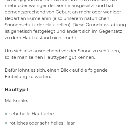
mehr oder weniger der Sonne ausgesetzt und hat
dementsprechend von Geburt an mehr oder weniger
Bedarf an Eumelanin (also unserem natürlichen
Sonnenschutz der Hautzellen). Diese Grundausstattung
ist genetisch festgelegt und ändert sich im Gegensatz
zu dem Hautzustand nicht mehr.
Um sich also ausreichend vor der Sonne zu schützen,
sollte man seinen Hauttypen gut kennen.
Dafür lohnt es sich, einen Blick auf die folgende
Einteilung zu werfen.
Hauttyp I
Merkmale:
sehr helle Hautfarbe
rötliches oder sehr helles Haar