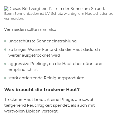
Beim Sonnenbaden ist UV-Schutz wichtig, um Hautschäden zu
vermeiden.
Vermeiden sollte man also
ungeschützte Sonneneinstrahlung
zu langer Wasserkontakt, da die Haut dadurch
weiter ausgetrocknet wird
aggressive Peelings, da die Haut eher dünn und
empfindlich ist
stark entfettende Reinigungsprodukte
Was braucht die trockene Haut?
Trockene Haut braucht eine Pflege, die sowohl
tiefgehend Feuchtigkeit spendet, als auch mit
wertvollen Lipiden versorgt.