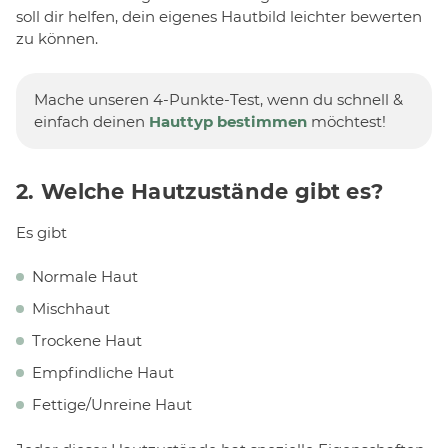
soll dir helfen, dein eigenes Hautbild leichter bewerten
zu können.
Mache unseren 4-Punkte-Test, wenn du schnell &
einfach deinen
Hauttyp bestimmen
möchtest!
2. Welche Hautzustände gibt es?
Es gibt
Normale Haut
Mischhaut
Trockene Haut
Empfindliche Haut
Fettige/Unreine Haut