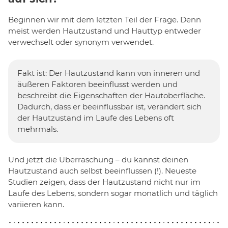
Beginnen wir mit dem letzten Teil der Frage. Denn
meist werden Hautzustand und Hauttyp entweder
verwechselt oder synonym verwendet.
Fakt ist: Der Hautzustand kann von inneren und
äußeren Faktoren beeinflusst werden und
beschreibt die Eigenschaften der Hautoberfläche.
Dadurch, dass er beeinflussbar ist, verändert sich
der Hautzustand im Laufe des Lebens oft
mehrmals.
Und jetzt die Überraschung – du kannst deinen
Hautzustand auch selbst beeinflussen (!). Neueste
Studien zeigen, dass der Hautzustand nicht nur im
Laufe des Lebens, sondern sogar monatlich und täglich
variieren kann.