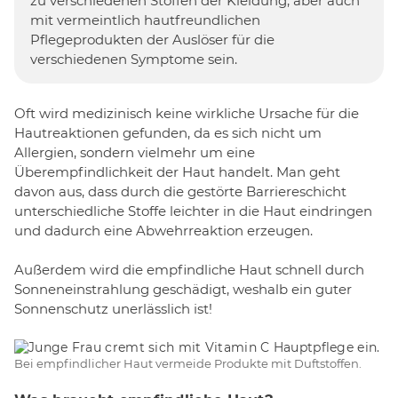
zu verschiedenen Stoffen der Kleidung, aber auch
mit vermeintlich hautfreundlichen
Pflegeprodukten der Auslöser für die
verschiedenen Symptome sein.
Oft wird medizinisch keine wirkliche Ursache für die
Hautreaktionen gefunden, da es sich nicht um
Allergien, sondern vielmehr um eine
Überempfindlichkeit der Haut handelt. Man geht
davon aus, dass durch die gestörte Barriereschicht
unterschiedliche Stoffe leichter in die Haut eindringen
und dadurch eine Abwehrreaktion erzeugen.
Außerdem wird die empfindliche Haut schnell durch
Sonneneinstrahlung geschädigt, weshalb ein guter
Sonnenschutz unerlässlich ist!
Bei empfindlicher Haut vermeide Produkte mit Duftstoffen.