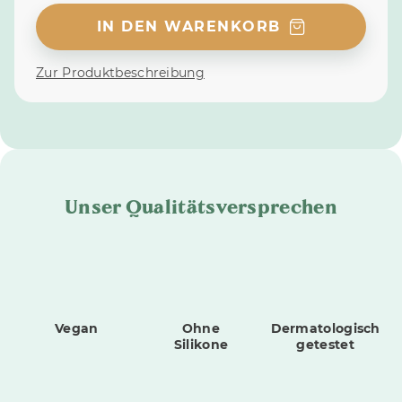
IN DEN WARENKORB
Zur Produktbeschreibung
Unser Qualitätsversprechen
Vegan
Ohne
Dermatologisch
Silikone
getestet