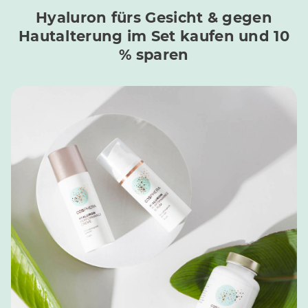
Hyaluron fürs Gesicht & gegen
Hautalterung im Set kaufen und 10
% sparen