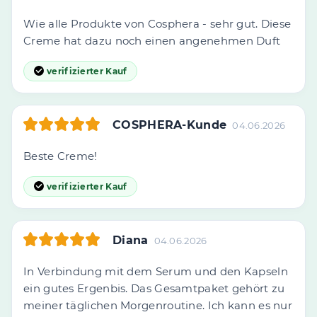
Wie alle Produkte von Cosphera - sehr gut. Diese
Creme hat dazu noch einen angenehmen Duft
verifizierter Kauf
COSPHERA-Kunde
04.06.2026
Beste Creme!
verifizierter Kauf
Diana
04.06.2026
In Verbindung mit dem Serum und den Kapseln
ein gutes Ergenbis. Das Gesamtpaket gehört zu
meiner täglichen Morgenroutine. Ich kann es nur