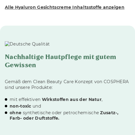
Alle Hyaluron Gesichtscreme Inhaltsstoffe anzeigen
Nachhaltige Hautpflege mit gutem
Gewissen
Gemäß dem Clean Beauty Care Konzept von COSPHERA
sind unsere Produkte:
mit effektiven
Wirkstoffen aus der Natur
,
non-toxic
und
ohne
synthetische oder petrochemische
Zusatz-,
Farb- oder Duftstoffe.