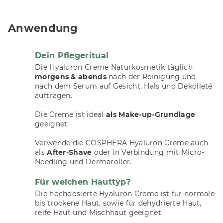
Anwendung
Dein Pflegeritual
Die Hyaluron Creme Naturkosmetik täglich
morgens & abends
nach der Reinigung und
nach dem Serum auf Gesicht, Hals und Dekolleté
auftragen.
Die Creme ist ideal
als Make-up-Grundlage
geeignet.
Verwende die COSPHERA Hyaluron Creme auch
als
After-Shave
oder in Verbindung mit Micro-
Needling und Dermaroller.
Für welchen Hauttyp?
Die hochdosierte Hyaluron Creme ist für normale
bis trockene Haut, sowie für dehydrierte Haut,
reife Haut und Mischhaut geeignet.