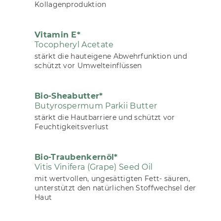
Kollagenproduktion
Vitamin E*
Tocopheryl Acetate
stärkt die hauteigene Abwehrfunktion und
schützt vor Umwelteinflüssen
Bio-Sheabutter*
Butyrospermum Parkii Butter
stärkt die Hautbarriere und schützt vor
Feuchtigkeitsverlust
Bio-Traubenkernöl*
Vitis Vinifera (Grape) Seed Oil
mit wertvollen, ungesättigten Fett- säuren,
unterstützt den natürlichen Stoffwechsel der
Haut