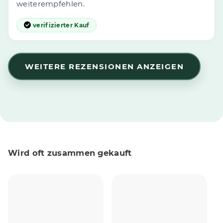
weiterempfehlen.
verifizierter Kauf
WEITERE REZENSIONEN ANZEIGEN
Wird oft zusammen gekauft