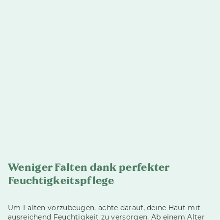
Weniger Falten dank perfekter
Feuchtigkeitspflege
Um Falten vorzubeugen, achte darauf, deine Haut mit
ausreichend Feuchtigkeit zu versorgen. Ab einem Alter