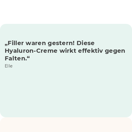
„Filler waren gestern! Diese
Hyaluron-Creme wirkt effektiv gegen
Falten.“
Elle