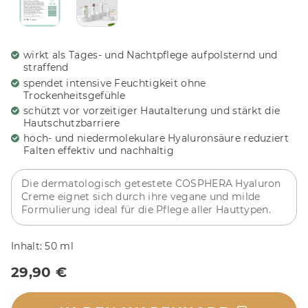
wirkt als Tages- und Nachtpflege aufpolsternd und
straffend
spendet intensive Feuchtigkeit ohne
Trockenheitsgefühle
schützt vor vorzeitiger Hautalterung und stärkt die
Hautschutzbarriere
hoch- und niedermolekulare Hyaluronsäure reduziert
Falten effektiv und nachhaltig
Die dermatologisch getestete COSPHERA Hyaluron
Creme eignet sich durch ihre vegane und milde
Formulierung ideal für die Pflege aller Hauttypen.
Inhalt:
50 ml
29,90 €