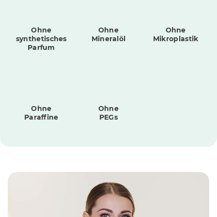
Ohne
Ohne
Ohne
synthetisches
Mineralöl
Mikroplastik
Parfum
Ohne
Ohne
Paraffine
PEGs