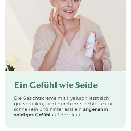
Ein Gefühl wie Seide
Die Gesichtscreme mit Hyaluron lässt sich
gut verteilen, zieht durch ihre leichte Textur
schnell ein und hinterlässt ein
angenehm
seidiges Gefühl
auf der Haut.