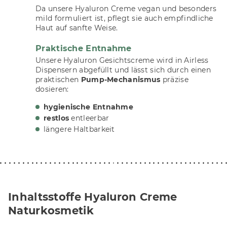
Da unsere Hyaluron Creme vegan und besonders
mild formuliert ist, pflegt sie auch empfindliche
Haut auf sanfte Weise.
Praktische Entnahme
Unsere Hyaluron Gesichtscreme wird in Airless
Dispensern abgefüllt und lässt sich durch einen
praktischen
Pump-Mechanismus
präzise
dosieren:
hygienische Entnahme
restlos
entleerbar
längere Haltbarkeit
Inhaltsstoffe Hyaluron Creme
Naturkosmetik