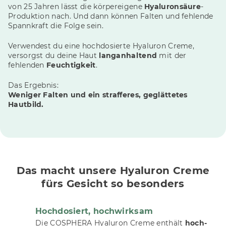
von 25 Jahren lässt die körpereigene
Hyaluronsäure
-
Produktion nach. Und dann können Falten und fehlende
Spannkraft die Folge sein.
Verwendest du eine hochdosierte Hyaluron Creme,
versorgst du deine Haut
langanhaltend
mit der
fehlenden
Feuchtigkeit
.
Das Ergebnis:
Weniger Falten und ein strafferes, geglättetes
Hautbild.
Das macht unsere Hyaluron Creme
fürs Gesicht so besonders
Hochdosiert, hochwirksam
Die COSPHERA Hyaluron Creme enthält
hoch-