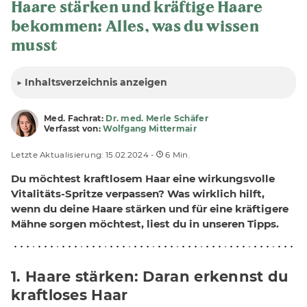
Haare stärken und kräftige Haare
bekommen: Alles, was du wissen
musst
▶
Inhalt
sverzeichnis anzeigen
Med. Fachrat:
Dr. med. Merle Schäfer
Verfasst von:
Wolfgang Mittermair
Letzte Aktualisierung: 15.02.2024 -
6 Min.
Du möchtest kraftlosem Haar eine wirkungsvolle
Vitalitäts-Spritze verpassen? Was wirklich hilft,
wenn du deine Haare stärken und für eine kräftigere
Mähne sorgen möchtest, liest du in unseren Tipps.
1. Haare stärken: Daran erkennst du
kraftloses Haar