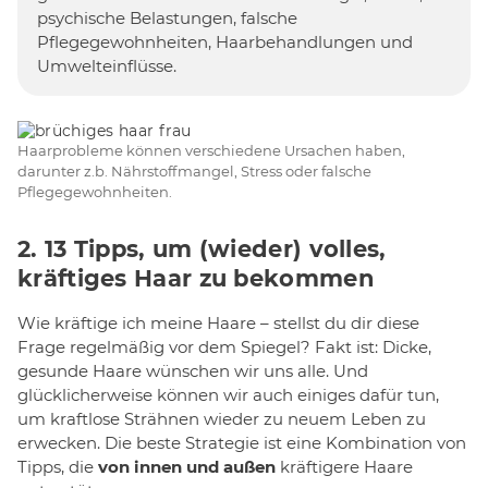
psychische Belastungen, falsche
Pflegegewohnheiten, Haarbehandlungen und
Umwelteinflüsse.
Haarprobleme können verschiedene Ursachen haben,
darunter z.b. Nährstoffmangel, Stress oder falsche
Pflegegewohnheiten.
2. 13 Tipps, um (wieder) volles,
kräftiges Haar zu bekommen
Wie kräftige ich meine Haare – stellst du dir diese
Frage regelmäßig vor dem Spiegel? Fakt ist: Dicke,
gesunde Haare wünschen wir uns alle. Und
glücklicherweise können wir auch einiges dafür tun,
um kraftlose Strähnen wieder zu neuem Leben zu
erwecken. Die beste Strategie ist eine Kombination von
Tipps, die
von innen und außen
kräftigere Haare