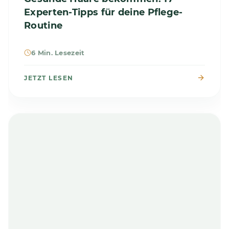
Experten-Tipps für deine Pflege-
Routine
6 Min. Lesezeit
JETZT LESEN