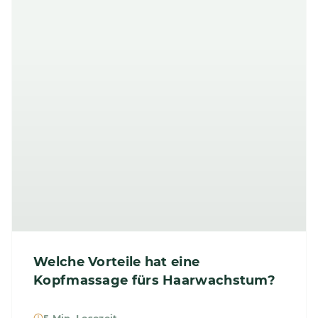
Welche Vorteile hat eine
Kopfmassage fürs Haarwachstum?