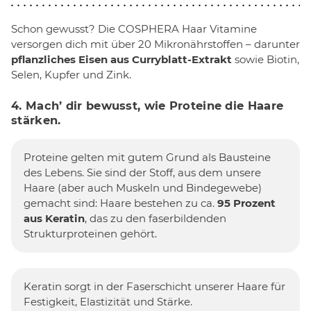
Schon gewusst? Die COSPHERA Haar Vitamine
versorgen dich mit über 20 Mikronährstoffen – darunter
pflanzliches Eisen aus Curryblatt-Extrakt
sowie Biotin,
Selen, Kupfer und Zink.
4. Mach’ dir bewusst, wie Proteine die Haare
stärken.
Proteine gelten mit gutem Grund als Bausteine
des Lebens. Sie sind der Stoff, aus dem unsere
Haare (aber auch Muskeln und Bindegewebe)
gemacht sind: Haare bestehen zu ca.
95 Prozent
aus Keratin
, das zu den faserbildenden
Strukturproteinen gehört.
Keratin sorgt in der Faserschicht unserer Haare für
Festigkeit, Elastizität und Stärke.