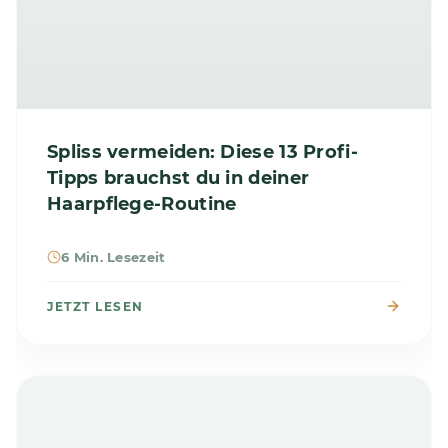
Spliss vermeiden: Diese 13 Profi-
Tipps brauchst du in deiner
Haarpflege-Routine
6 Min. Lesezeit
JETZT LESEN