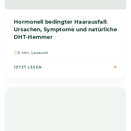
Hormonell bedingter Haarausfall:
Ursachen, Symptome und natürliche
DHT-Hemmer
5 Min. Lesezeit
JETZT LESEN