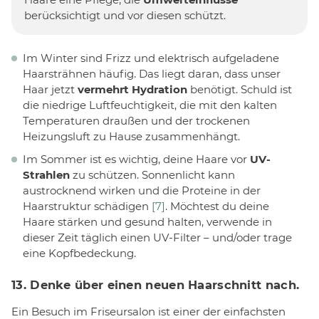
berücksichtigt und vor diesen schützt.
Im Winter sind Frizz und elektrisch aufgeladene
Haarsträhnen häufig. Das liegt daran, dass unser
Haar jetzt
vermehrt Hydration
benötigt. Schuld ist
die niedrige Luftfeuchtigkeit, die mit den kalten
Temperaturen draußen und der trockenen
Heizungsluft zu Hause zusammenhängt.
Im Sommer ist es wichtig, deine Haare vor
UV-
Strahlen
zu schützen. Sonnenlicht kann
austrocknend wirken und die Proteine in der
Haarstruktur schädigen
[7]
. Möchtest du deine
Haare stärken und gesund halten, verwende in
dieser Zeit täglich einen UV-Filter – und/oder trage
eine Kopfbedeckung.
13. Denke über einen neuen Haarschnitt nach.
Ein Besuch im Friseursalon ist einer der einfachsten