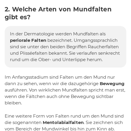
2. Welche Arten von Mundfalten
gibt es?
In der Dermatologie werden Mundfalten als
periorale Falten
bezeichnet. Umgangssprachlich
sind sie unter den beiden Begriffen Raucherfalten
und Plisséefalten bekannt. Sie verlaufen senkrecht
rund um die Ober- und Unterlippe herum.
Im Anfangsstadium sind Falten um den Mund nur
dann zu sehen, wenn wir die dazugehörige
Bewegung
ausführen. Von wirklichen Mundfalten spricht man erst,
wenn die Fältchen auch ohne Bewegung sichtbar
bleiben.
Eine weitere Form von Falten rund um den Mund sind
die sogenannten
Mentolabialfalten
. Sie zeichnen sich
vom Bereich der Mundwinkel bis hin zum Kinn ab.