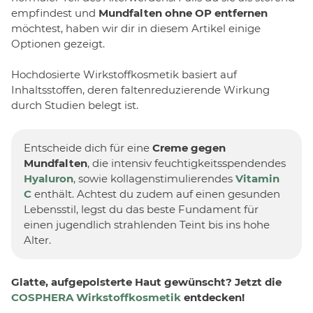
empfindest und
Mundfalten ohne OP entfernen
möchtest, haben wir dir in diesem Artikel einige
Optionen gezeigt.
Hochdosierte Wirkstoffkosmetik basiert auf
Inhaltsstoffen, deren faltenreduzierende Wirkung
durch Studien belegt ist.
Entscheide dich für eine
Creme gegen
Mundfalten
, die intensiv feuchtigkeitsspendendes
Hyaluron
, sowie kollagenstimulierendes
Vitamin
C
enthält. Achtest du zudem auf einen gesunden
Lebensstil, legst du das beste Fundament für
einen jugendlich strahlenden Teint bis ins hohe
Alter.
Glatte, aufgepolsterte Haut gewünscht? Jetzt die
COSPHERA Wirkstoffkosmetik
entdecken!