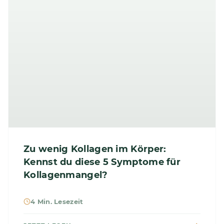
Zu wenig Kollagen im Körper:
Kennst du diese 5 Symptome für
Kollagenmangel?
4 Min. Lesezeit