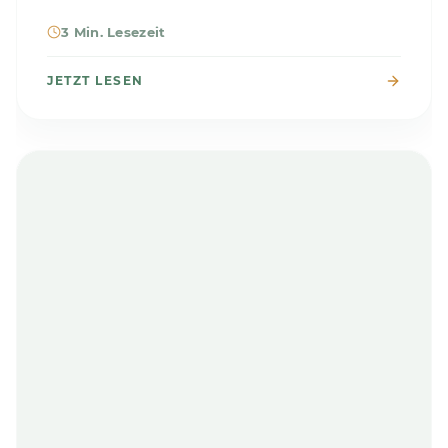
3 Min. Lesezeit
JETZT LESEN