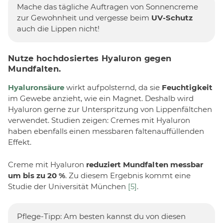
Mache das tägliche Auftragen von Sonnencreme
zur Gewohnheit und vergesse beim
UV-Schutz
auch die Lippen nicht!
Nutze hochdosiertes Hyaluron gegen
Mundfalten.
Hyaluronsäure
wirkt aufpolsternd, da sie
Feuchtigkeit
im Gewebe anzieht, wie ein Magnet. Deshalb wird
Hyaluron gerne zur Unterspritzung von Lippenfältchen
verwendet. Studien zeigen: Cremes mit Hyaluron
haben ebenfalls einen messbaren faltenauffüllenden
Effekt.
Creme mit Hyaluron
reduziert Mundfalten messbar
um bis zu 20 %
. Zu diesem Ergebnis kommt eine
Studie der Universität München
[5]
.
Pflege-Tipp: Am besten kannst du von diesen