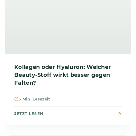
Kollagen oder Hyaluron: Welcher
Beauty-Stoff wirkt besser gegen
Falten?
5 Min. Lesezeit
JETZT LESEN