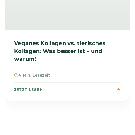
Veganes Kollagen vs. tierisches
Kollagen: Was besser ist – und
warum!
4 Min. Lesezeit
JETZT LESEN