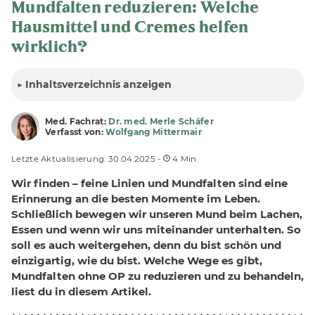
Mundfalten reduzieren: Welche
Hausmittel und Cremes helfen
wirklich?
▶
Inhalt
sverzeichnis anzeigen
Med. Fachrat:
Dr. med. Merle Schäfer
Verfasst von:
Wolfgang Mittermair
Letzte Aktualisierung: 30.04.2025 -
4 Min.
Wir finden – feine Linien und Mundfalten sind eine
Erinnerung an die besten Momente im Leben.
Schließlich bewegen wir unseren Mund beim Lachen,
Essen und wenn wir uns miteinander unterhalten. So
soll es auch weitergehen, denn du bist schön und
einzigartig, wie du bist. Welche Wege es gibt,
Mundfalten ohne OP zu reduzieren und zu behandeln,
liest du in diesem Artikel.