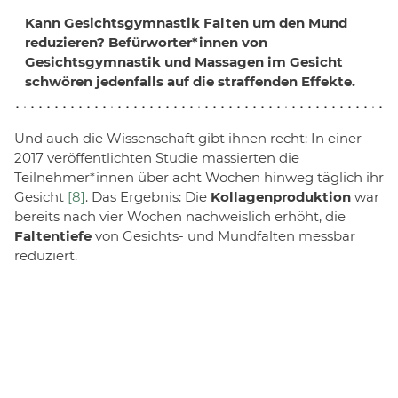
Kann
Gesichtsgymnastik
Falten um den Mund
reduzieren? Befürworter*innen von
Gesichtsgymnastik und Massagen im Gesicht
schwören jedenfalls auf die straffenden Effekte.
Und auch die Wissenschaft gibt ihnen recht: In einer
2017 veröffentlichten Studie massierten die
Teilnehmer*innen über acht Wochen hinweg täglich ihr
Gesicht
[8]
. Das Ergebnis: Die
Kollagenproduktion
war
bereits nach vier Wochen nachweislich erhöht, die
Faltentiefe
von Gesichts- und Mundfalten messbar
reduziert.