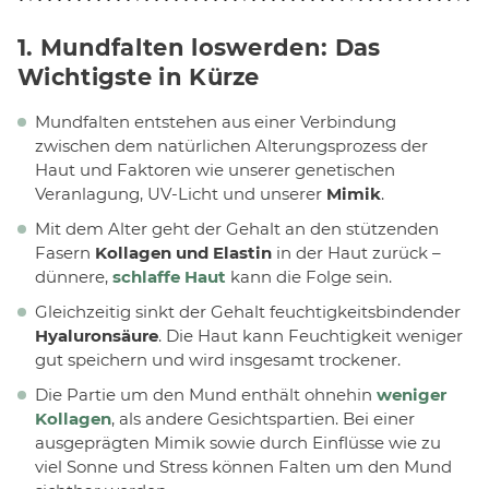
1. Mundfalten loswerden: Das
Wichtigste in Kürze
Mundfalten entstehen aus einer Verbindung
zwischen dem natürlichen Alterungsprozess der
Haut und Faktoren wie unserer genetischen
Veranlagung, UV-Licht und unserer
Mimik
.
Mit dem Alter geht der Gehalt an den stützenden
Fasern
Kollagen und Elastin
in der Haut zurück –
dünnere,
schlaffe Haut
kann die Folge sein.
Gleichzeitig sinkt der Gehalt feuchtigkeitsbindender
Hyaluronsäure
. Die Haut kann Feuchtigkeit weniger
gut speichern und wird insgesamt trockener.
Die Partie um den Mund enthält ohnehin
weniger
Kollagen
, als andere Gesichtspartien. Bei einer
ausgeprägten Mimik sowie durch Einflüsse wie zu
viel Sonne und Stress können Falten um den Mund