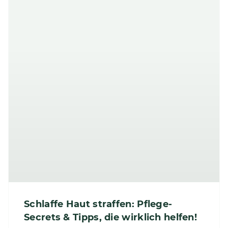
Schlaffe Haut straffen: Pflege-
Secrets & Tipps, die wirklich helfen!