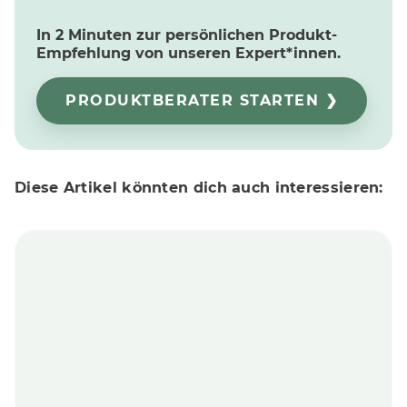
In 2 Minuten zur persönlichen Produkt-
Empfehlung von unseren Expert*innen.
PRODUKTBERATER STARTEN ❯
Diese Artikel könnten dich auch interessieren: