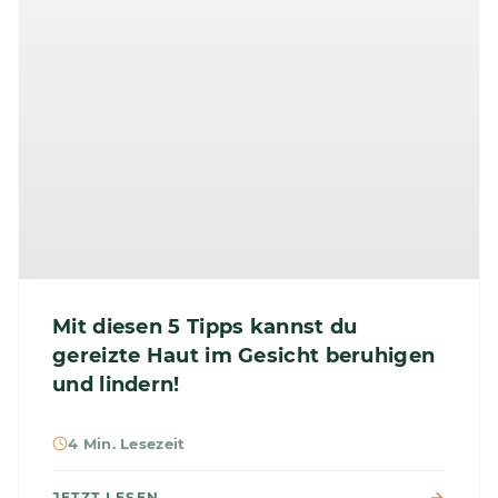
Mit diesen 5 Tipps kannst du
gereizte Haut im Gesicht beruhigen
und lindern!
4 Min. Lesezeit
JETZT LESEN