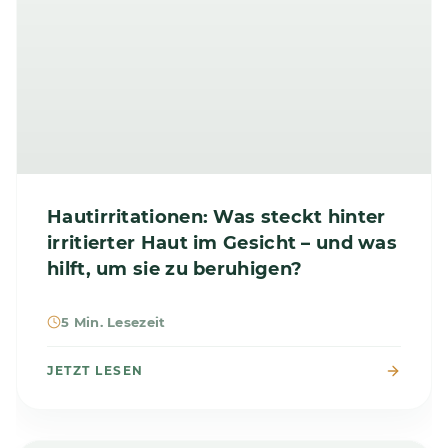
Hautirritationen: Was steckt hinter
irritierter Haut im Gesicht – und was
hilft, um sie zu beruhigen?
5 Min. Lesezeit
JETZT LESEN