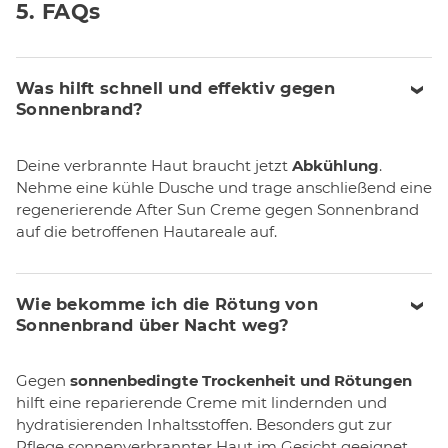
5. FAQs
Was hilft schnell und effektiv gegen
Sonnenbrand?
Deine verbrannte Haut braucht jetzt
Abkühlung
.
Nehme eine kühle Dusche und trage anschließend eine
regenerierende After Sun Creme gegen Sonnenbrand
auf die betroffenen Hautareale auf.
Wie bekomme ich die Rötung von
Sonnenbrand über Nacht weg?
Gegen
sonnenbedingte Trockenheit und Rötungen
hilft eine reparierende Creme mit lindernden und
hydratisierenden Inhaltsstoffen. Besonders gut zur
Pflege sonnenverbrannter Haut im Gesicht geeignet