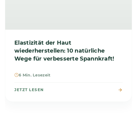
Elastizität der Haut
wiederherstellen: 10 natürliche
Wege für verbesserte Spannkraft!
6 Min. Lesezeit
JETZT LESEN