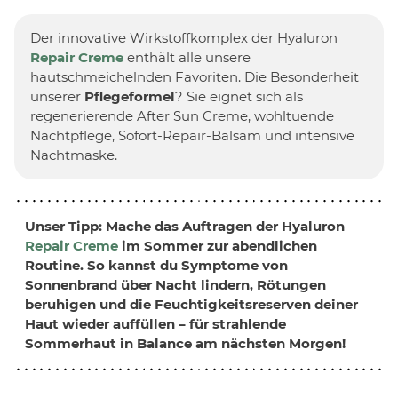
Der innovative Wirkstoffkomplex der Hyaluron
Repair Creme
enthält alle unsere
hautschmeichelnden Favoriten. Die Besonderheit
unserer
Pflegeformel
? Sie eignet sich als
regenerierende After Sun Creme, wohltuende
Nachtpflege, Sofort-Repair-Balsam und intensive
Nachtmaske.
Unser Tipp: Mache das Auftragen der Hyaluron
Repair Creme
im Sommer zur abendlichen
Routine. So kannst du Symptome von
Sonnenbrand über Nacht lindern
, Rötungen
beruhigen und die Feuchtigkeitsreserven deiner
Haut wieder auffüllen – für strahlende
Sommerhaut in Balance am nächsten Morgen!