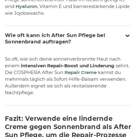
sind
Hyaluron
, Vitamin E und barrierestärkende Lipide
wie Jojobawachs.
Wie oft kann ich After Sun Pflege bei
Sonnenbrand auftragen?
So oft, wie sich deine sonnenverbrannte Haut nach
einem
intensiven Repair-Boost und Linderung
sehnt.
Die COSPHERA After Sun
Repair Creme
kannst du
mehrmals täglich als Sofort-Hilfe-Balsam verwenden.
Außerdem eignet sie sich als revitalisierende
Nachtpflege.
Fazit: Verwende eine lindernde
Creme gegen Sonnenbrand als After
Sun Pflege, um die Repair-Prozesse