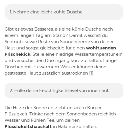
1. Nehme eine leicht kühle Dusche.
Gibt es etwas Besseres, als eine kühle Dusche nach
einem langen Tag am Stand? Damit wäschst du
Schmutz sowie Reste von Sonnencreme von deiner
Haut und sorgst gleichzeitig für einen
wohltuenden
Frischekick
. Stelle eine niedrige Wassertemperatur ein
und versuche, den Duschgang kurz zu halten. Lange
Duschen mit zu warmem Wasser können deine
gestresste Haut zusätzlich austrocknen
[1]
.
2. Fülle deine Feuchtigkeitslevel von innen auf.
Die Hitze der Sonne entzieht unserem Körper
Flüssigkeit. Trinke nach dem Sonnenbaden reichlich
Wasser und kühlen Tee, um deinen
Flüssigkeitshaushalt
in Balance zu halten.