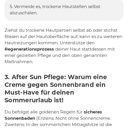
5. Vermeide es, trockene Hautstellen selbst
abzuschälen.
Ziehst du trockene Hautpartien selbst ab oder stichst
Blasen auf der Hautoberfläche auf, kann es zu weiteren
Hautreizungen kommen. Unterstütze den
Regenerationsprozess
deiner Haut stattdessen mit
einer gezielten Pflege und den oben genannten
Maßnahmen.
3. After Sun Pflege: Warum eine
Creme gegen Sonnenbrand ein
Must-Have für deinen
Sommerurlaub ist!
Du befolgst alle goldenen Regeln für
sicheres
Sonnenbaden
(Erstens: Nicht ohne Sonnencreme.
Zweitens: In der sommerlichen Mittagshitze ist die