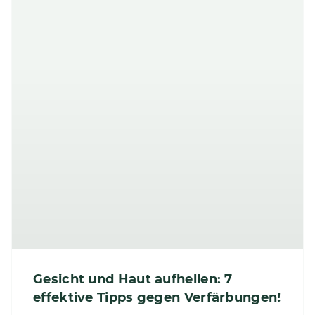
Gesicht und Haut aufhellen: 7
effektive Tipps gegen Verfärbungen!