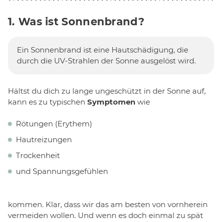
1. Was ist Sonnenbrand?
Ein Sonnenbrand ist eine Hautschädigung, die
durch die UV-Strahlen der Sonne ausgelöst wird.
Hältst du dich zu lange ungeschützt in der Sonne auf,
kann es zu typischen
Symptomen
wie
Rötungen (Erythem)
Hautreizungen
Trockenheit
und Spannungsgefühlen
kommen. Klar, dass wir das am besten von vornherein
vermeiden wollen. Und wenn es doch einmal zu spät