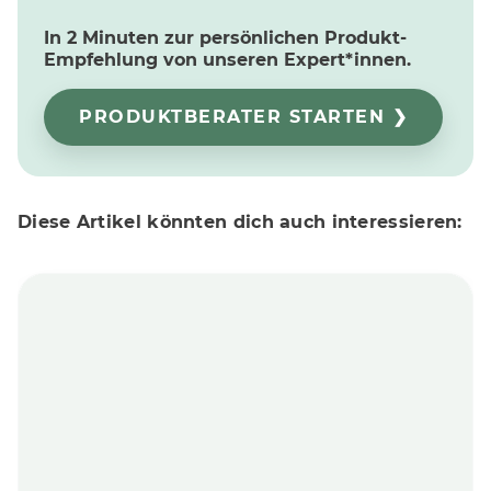
In 2 Minuten zur persönlichen Produkt-
Empfehlung von unseren Expert*innen.
PRODUKTBERATER STARTEN ❯
Diese Artikel könnten dich auch interessieren: