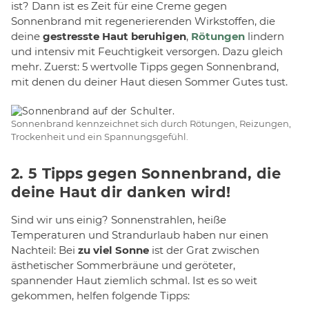
ist? Dann ist es Zeit für eine Creme gegen
Sonnenbrand mit regenerierenden Wirkstoffen, die
deine
gestresste Haut beruhigen
,
Rötungen
lindern
und intensiv mit Feuchtigkeit versorgen. Dazu gleich
mehr. Zuerst: 5 wertvolle Tipps gegen Sonnenbrand,
mit denen du deiner Haut diesen Sommer Gutes tust.
Sonnenbrand kennzeichnet sich durch Rötungen, Reizungen,
Trockenheit und ein Spannungsgefühl.
2. 5 Tipps gegen Sonnenbrand, die
deine Haut dir danken wird!
Sind wir uns einig? Sonnenstrahlen, heiße
Temperaturen und Strandurlaub haben nur einen
Nachteil: Bei
zu viel Sonne
ist der Grat zwischen
ästhetischer Sommerbräune und geröteter,
spannender Haut ziemlich schmal. Ist es so weit
gekommen, helfen folgende Tipps: