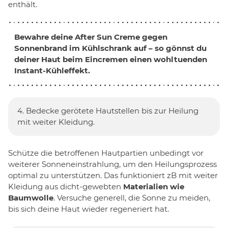
enthält.
Bewahre deine After Sun Creme gegen
Sonnenbrand im Kühlschrank auf – so gönnst du
deiner Haut beim Eincremen einen wohltuenden
Instant-Kühleffekt
.
4. Bedecke gerötete Hautstellen bis zur Heilung
mit weiter Kleidung.
Schütze die betroffenen Hautpartien unbedingt vor
weiterer Sonneneinstrahlung, um den Heilungsprozess
optimal zu unterstützen. Das funktioniert zB mit weiter
Kleidung aus dicht-gewebten
Materialien wie
Baumwolle
. Versuche generell, die Sonne zu meiden,
bis sich deine Haut wieder regeneriert hat.