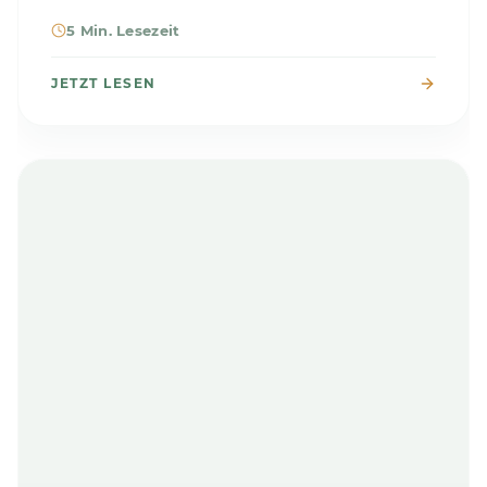
5 Min. Lesezeit
JETZT LESEN