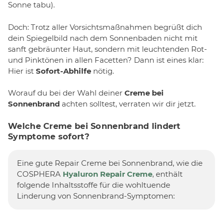
Sonne tabu).
Doch: Trotz aller Vorsichtsmaßnahmen begrüßt dich
dein Spiegelbild nach dem Sonnenbaden nicht mit
sanft gebräunter Haut, sondern mit leuchtenden Rot-
und Pinktönen in allen Facetten? Dann ist eines klar:
Hier ist
Sofort-Abhilfe
nötig.
Worauf du bei der Wahl deiner
Creme bei
Sonnenbrand
achten solltest, verraten wir dir jetzt.
Welche Creme bei Sonnenbrand lindert
Symptome sofort?
Eine gute Repair Creme bei Sonnenbrand, wie die
COSPHERA
Hyaluron Repair Creme
, enthält
folgende Inhaltsstoffe für die wohltuende
Linderung von Sonnenbrand-Symptomen: