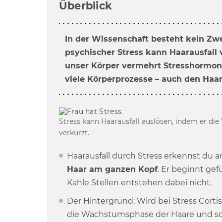
Überblick
In der Wissenschaft besteht kein Zwe
psychischer Stress kann Haarausfall 
unser Körper vermehrt Stresshormone
viele Körperprozesse – auch den Ha
Stress kann Haarausfall auslösen, indem er d
verkürzt.
Haarausfall durch Stress erkennst du 
Haar am ganzen Kopf
. Er beginnt gefü
Kahle Stellen entstehen dabei nicht.
Der Hintergrund: Wird bei Stress Cortiso
die Wachstumsphase der Haare und sc