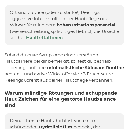
Oft sind zu viele (oder zu starke!) Peelings,
aggressive Inhaltsstoffe in der Hautpflege oder
Wirkstoffe mit einem
hohen Irritationspotenzial
(wie verschreibungspflichtiges Retinol) die Ursache
solcher
Hautirritationen
.
Sobald du erste Symptome einer zerstörten
Hautbarriere bei dir bemerkst, solltest du deshalb
unbedingt auf eine
minimalistische Skincare-Routine
achten – und aktive Wirkstoffe wie zB Fruchtsäure-
Peelings vorerst aus deiner Hautpflege verbannen.
Warum ständige Rötungen und schuppende
Haut Zeichen für eine gestörte Hautbalance
sind
Deine oberste Hautschicht ist von einem
schützenden
Hydrolipidfilm
bedeckt, der