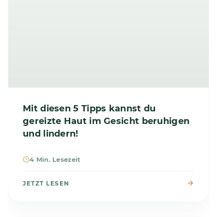
Mit diesen 5 Tipps kannst du
gereizte Haut im Gesicht beruhigen
und lindern!
4 Min. Lesezeit
JETZT LESEN