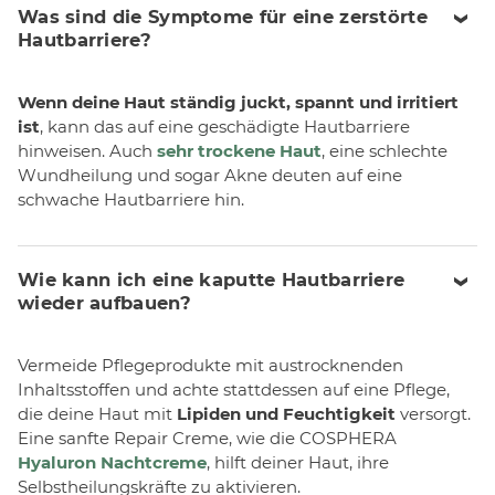
Was sind die Symptome für eine zerstörte
Hautbarriere?
Wenn deine Haut ständig juckt, spannt und irritiert
ist
, kann das auf eine geschädigte Hautbarriere
hinweisen. Auch
sehr trockene Haut
, eine schlechte
Wundheilung und sogar Akne deuten auf eine
schwache Hautbarriere hin.
Wie kann ich eine kaputte Hautbarriere
wieder aufbauen?
Vermeide Pflegeprodukte mit austrocknenden
Inhaltsstoffen und achte stattdessen auf eine Pflege,
die deine Haut mit
Lipiden und Feuchtigkeit
versorgt.
Eine sanfte Repair Creme, wie die COSPHERA
Hyaluron Nachtcreme
, hilft deiner Haut, ihre
Selbstheilungskräfte zu aktivieren.