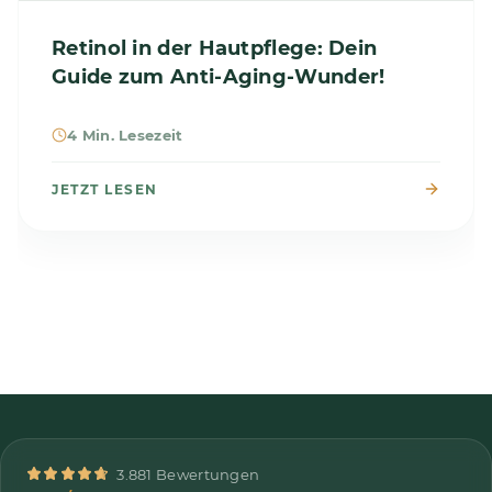
Retinol in der Hautpflege: Dein
Guide zum Anti-Aging-Wunder!
4 Min. Lesezeit
JETZT LESEN
3.881 Bewertungen