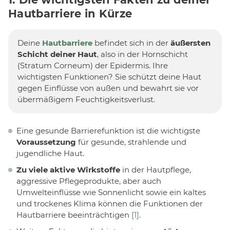
Hautbarriere in Kürze
Deine
Hautbarriere
befindet sich in der
äußersten
Schicht deiner Haut
, also in der Hornschicht
(Stratum Corneum) der Epidermis. Ihre
wichtigsten Funktionen? Sie schützt deine Haut
gegen Einflüsse von außen und bewahrt sie vor
übermäßigem Feuchtigkeitsverlust.
Eine gesunde Barrierefunktion ist die wichtigste
Voraussetzung
für gesunde, strahlende und
jugendliche Haut.
Zu viele aktive Wirkstoffe
in der Hautpflege,
aggressive Pflegeprodukte, aber auch
Umwelteinflüsse wie Sonnenlicht sowie ein kaltes
und trockenes Klima können die Funktionen der
Hautbarriere beeinträchtigen
[1]
.