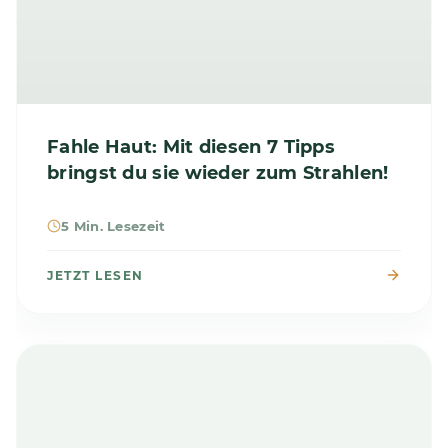
Fahle Haut: Mit diesen 7 Tipps
bringst du sie wieder zum Strahlen!
5 Min. Lesezeit
JETZT LESEN