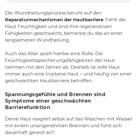
Der Wundheilungsprozess beruht auf den
Reparaturmechanismen der Hautbarriere
. Fehlt der
Haut Feuchtigkeit und sind ihre regenerativen
Fähigkeiten geschwächt, bemerkst du das an einer
langsameren Wundheilung.
Auch das Alter spielt hierbei eine Rolle: Die
Feuchtigkeitsspeicherungsfähigkeiten der Haut
nehmen mit den Jahren ab. Deshalb ist reife Haut
immer auch eine trockene Haut – und häufig von einer
geschwächten Hautbarriere betroffen.
Spannungsgefühle und Brennen sind
Symptome einer geschwächten
Barrierefunktion
Deine Haut reagiert selbst auf das Waschen mit Wasser
mit einem unangenehmen Brennen und fühlt sich
dauerhaft gereizt an?