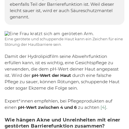
ebenfalls Teil der Barrierefunktion ist. Weil dieser
leicht sauer ist, wird er auch Säureschutzmantel
genannt.
Eine gerötete und schuppende Haut kann ein Zeichen für eine
Störung der Hautbarriere sein.
Damit der Hydrolipidfilm seine Abwehrfunktion
erfüllen kann, ist es wichtig, eine Gesichtspflege zu
verwenden, die dem pH-Wert deiner Haut angepasst
ist. Wird der
pH-Wert der Haut
durch eine falsche
Pflege zu sauer, können Rötungen, schuppende Haut
oder sogar Ekzeme die Folge sein.
Expert*innen empfehlen, bei Pflegeprodukten auf
einen
pH-Wert zwischen 4 und 6
zu achten
[4]
.
Wie hängen Akne und Unreinheiten mit einer
gestörten Barrierefunktion zusammen?