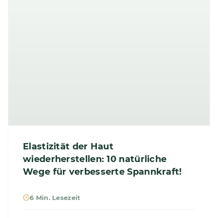
Elastizität der Haut
wiederherstellen: 10 natürliche
Wege für verbesserte Spannkraft!
6 Min. Lesezeit