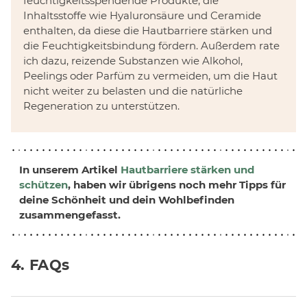
feuchtigkeitsspendende Produkte, die
Inhaltsstoffe wie Hyaluronsäure und Ceramide
enthalten, da diese die Hautbarriere stärken und
die Feuchtigkeitsbindung fördern. Außerdem rate
ich dazu, reizende Substanzen wie Alkohol,
Peelings oder Parfüm zu vermeiden, um die Haut
nicht weiter zu belasten und die natürliche
Regeneration zu unterstützen.
In unserem Artikel
Hautbarriere stärken und
schützen
, haben wir übrigens noch mehr Tipps für
deine Schönheit und dein Wohlbefinden
zusammengefasst.
4. FAQs