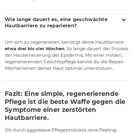
Wie lange dauert es, eine geschwächte
Hautbarriere zu reparieren?
Um sich zu regenerieren, benötigt deine Hautbarriere
etwa drei bis vier Wochen
. So lange dauert der Prozess
der Hauterneuerung der Epidermis. Mit einer milden,
regenerierenden Gesichtspflege kannst du die Repair-
Mechanismen deiner Haut optimal unterstützen.
Fazit: Eine simple, regenerierende
Pflege ist die beste Waffe gegen die
Symptome einer zerstörten
Hautbarriere.
Ob durch aggressive Pflegeprodukte, eine Peeling-