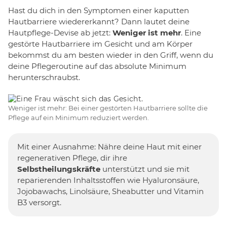
Hast du dich in den Symptomen einer kaputten
Hautbarriere wiedererkannt? Dann lautet deine
Hautpflege-Devise ab jetzt:
Weniger ist mehr
. Eine
gestörte Hautbarriere im Gesicht und am Körper
bekommst du am besten wieder in den Griff, wenn du
deine Pflegeroutine auf das absolute Minimum
herunterschraubst.
Weniger ist mehr: Bei einer gestörten Hautbarriere sollte die
Pflege auf ein Minimum reduziert werden.
Mit einer Ausnahme: Nähre deine Haut mit einer
regenerativen Pflege, dir ihre
Selbstheilungskräfte
unterstützt und sie mit
reparierenden Inhaltsstoffen wie Hyaluronsäure,
Jojobawachs, Linolsäure, Sheabutter und Vitamin
B3 versorgt.