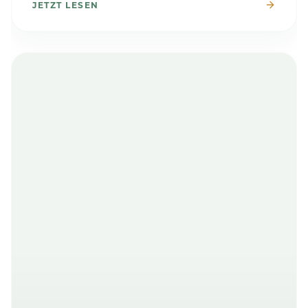
JETZT LESEN