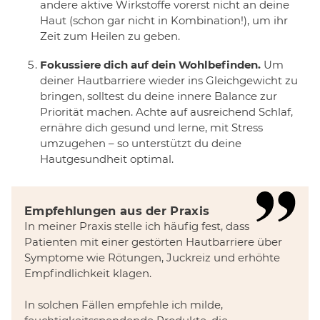
andere aktive Wirkstoffe vorerst nicht an deine
Haut (schon gar nicht in Kombination!), um ihr
Zeit zum Heilen zu geben.
Fokussiere dich auf dein Wohlbefinden.
Um
deiner Hautbarriere wieder ins Gleichgewicht zu
bringen, solltest du deine innere Balance zur
Priorität machen. Achte auf ausreichend Schlaf,
ernähre dich gesund und lerne, mit Stress
umzugehen – so unterstützt du deine
Hautgesundheit optimal.
Empfehlungen aus der Praxis
In meiner Praxis stelle ich häufig fest, dass
Patienten mit einer gestörten Hautbarriere über
Symptome wie Rötungen, Juckreiz und erhöhte
Empfindlichkeit klagen.
In solchen Fällen empfehle ich milde,