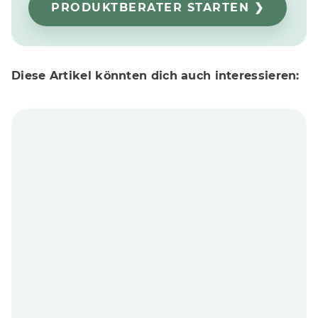
PRODUKTBERATER STARTEN ❯
Diese Artikel könnten dich auch interessieren: