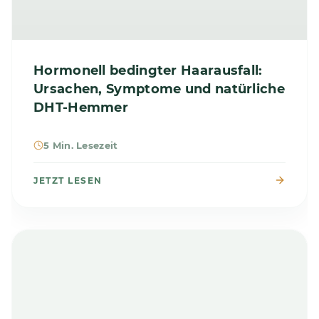
Hormonell bedingter Haarausfall:
Ursachen, Symptome und natürliche
DHT-Hemmer
5 Min. Lesezeit
JETZT LESEN