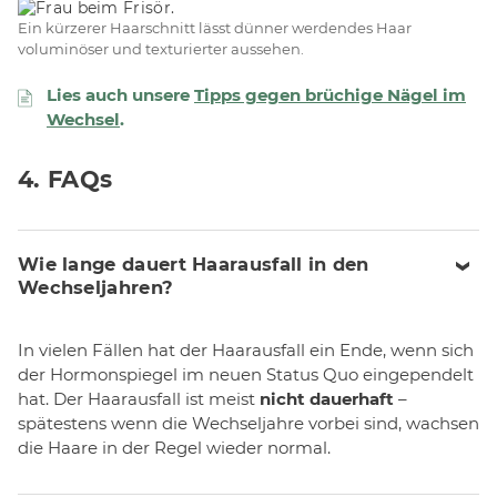
Ein kürzerer Haarschnitt lässt dünner werdendes Haar
voluminöser und texturierter aussehen.
Lies auch unsere
Tipps gegen brüchige Nägel im
Wechsel
.
4. FAQs
Wie lange dauert Haarausfall in den
Wechseljahren?
In vielen Fällen hat der Haarausfall ein Ende, wenn sich
der Hormonspiegel im neuen Status Quo eingependelt
hat. Der Haarausfall ist meist
nicht dauerhaft
–
spätestens wenn die Wechseljahre vorbei sind, wachsen
die Haare in der Regel wieder normal.