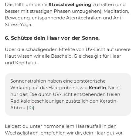
Das hilft, um deine
Stresslevel gering
zu halten (und
besser mit stressigen Phasen umzugehen): Meditation,
Bewegung, entspannende Atemtechniken und Anti-
Stress-Yoga.
6. Schütze dein Haar vor der Sonne.
Über die schädigenden Effekte von UV-Licht auf unsere
Haut wissen wir alle Bescheid. Gleiches gilt für Haar
und Kopfhaut.
Sonnenstrahlen haben eine zerstörerische
Wirkung auf die Haarproteine wie
Keratin
. Nicht
nur das: Die durch UV-Licht entstehenden freien
Radikale beschleunigen zusätzlich den Keratin-
Abbau
[10]
.
Leidest du unter hormonellem Haarausfall in den
Wechseljahren, empfehlen wir dir, dein Haar gut vor