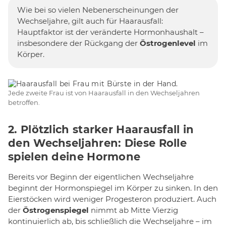
Wie bei so vielen Nebenerscheinungen der
Wechseljahre, gilt auch für Haarausfall:
Hauptfaktor ist der veränderte Hormonhaushalt –
insbesondere der Rückgang der
Östrogenlevel
im
Körper.
Jede zweite Frau ist von Haarausfall in den Wechseljahren
betroffen.
2. Plötzlich starker Haarausfall in
den Wechseljahren: Diese Rolle
spielen deine Hormone
Bereits vor Beginn der eigentlichen Wechseljahre
beginnt der Hormonspiegel im Körper zu sinken. In den
Eierstöcken wird weniger Progesteron produziert. Auch
der
Östrogenspiegel
nimmt ab Mitte Vierzig
kontinuierlich ab, bis schließlich die Wechseljahre – im