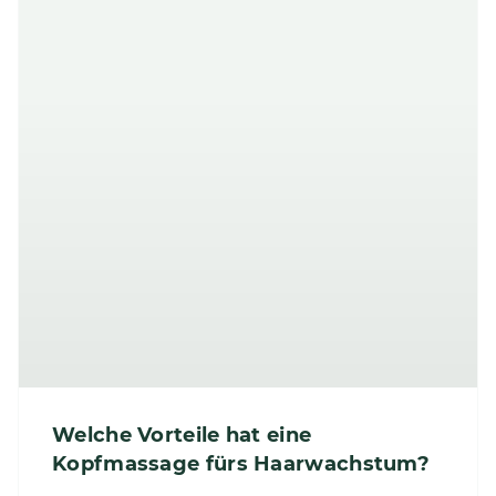
Welche Vorteile hat eine
Kopfmassage fürs Haarwachstum?