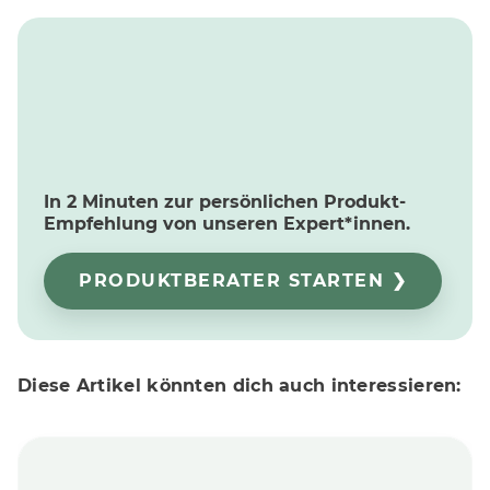
In 2 Minuten zur persönlichen Produkt-
Empfehlung von unseren Expert*innen.
PRODUKTBERATER STARTEN ❯
Diese Artikel könnten dich auch interessieren: