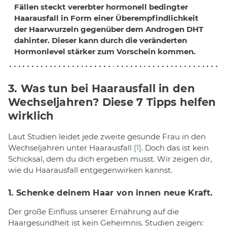
Fällen steckt
vererbter
hormonell bedingter
Haarausfall in Form einer Überempfindlichkeit
der Haarwurzeln gegenüber dem Androgen DHT
dahinter. Dieser kann durch die veränderten
Hormonlevel stärker zum Vorschein kommen.
3. Was tun bei Haarausfall in den
Wechseljahren? Diese 7 Tipps helfen
wirklich
Laut Studien leidet jede zweite gesunde Frau in den
Wechseljahren unter Haarausfall
[1]
. Doch das ist kein
Schicksal, dem du dich ergeben musst. Wir zeigen dir,
wie du Haarausfall entgegenwirken kannst.
1. Schenke deinem Haar von innen neue Kraft.
Der große Einfluss unserer Ernährung auf die
Haargesundheit ist kein Geheimnis. Studien zeigen: