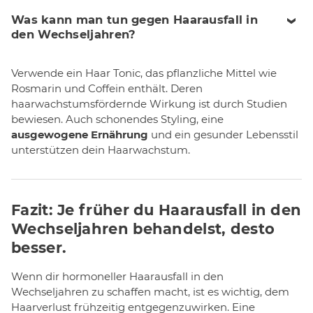
Was kann man tun gegen Haarausfall in
den Wechseljahren?
Verwende ein Haar Tonic, das pflanzliche Mittel wie
Rosmarin und Coffein enthält. Deren
haarwachstumsfördernde Wirkung ist durch Studien
bewiesen. Auch schonendes Styling, eine
ausgewogene Ernährung
und ein gesunder Lebensstil
unterstützen dein Haarwachstum.
Fazit: Je früher du Haarausfall in den
Wechseljahren behandelst, desto
besser.
Wenn dir hormoneller Haarausfall in den
Wechseljahren zu schaffen macht, ist es wichtig, dem
Haarverlust frühzeitig entgegenzuwirken. Eine