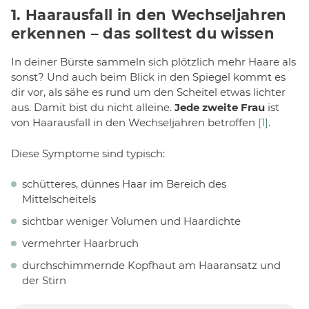
1. Haarausfall in den Wechseljahren
erkennen – das solltest du wissen
In deiner Bürste sammeln sich plötzlich mehr Haare als
sonst? Und auch beim Blick in den Spiegel kommt es
dir vor, als sähe es rund um den Scheitel etwas lichter
aus. Damit bist du nicht alleine.
Jede zweite Frau
ist
von Haarausfall in den Wechseljahren betroffen
[1]
.
Diese Symptome sind typisch:
schütteres, dünnes Haar im Bereich des
Mittelscheitels
sichtbar weniger Volumen und Haardichte
vermehrter Haarbruch
durchschimmernde Kopfhaut am Haaransatz und
der Stirn