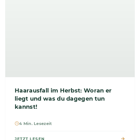
Haarausfall im Herbst: Woran er
liegt und was du dagegen tun
kannst!
4 Min. Lesezeit
JETZT LESEN