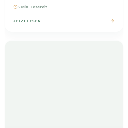
5 Min. Lesezeit
JETZT LESEN