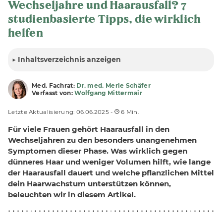
Wechseljahre und Haarausfall? 7
studienbasierte Tipps, die wirklich
helfen
▶
Inhalt
sverzeichnis anzeigen
Med. Fachrat:
Dr. med. Merle Schäfer
Verfasst von:
Wolfgang Mittermair
Letzte Aktualisierung: 06.06.2025 -
6 Min.
Für viele Frauen gehört Haarausfall in den
Wechseljahren zu den besonders unangenehmen
Symptomen dieser Phase. Was wirklich gegen
dünneres Haar und weniger Volumen hilft, wie lange
der Haarausfall dauert und welche pflanzlichen Mittel
dein Haarwachstum unterstützen können,
beleuchten wir in diesem Artikel.