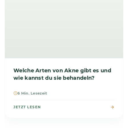
Welche Arten von Akne gibt es und
wie kannst du sie behandeln?
6 Min. Lesezeit
JETZT LESEN