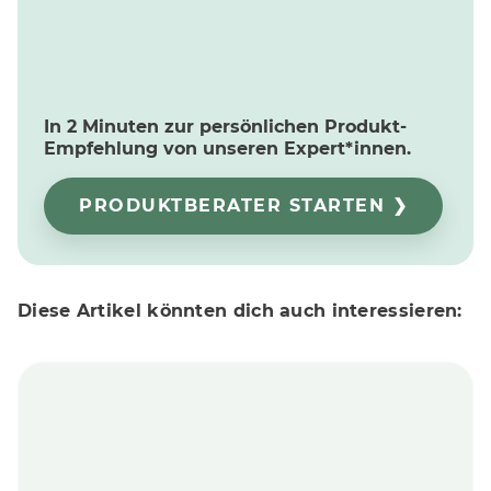
In 2 Minuten zur persönlichen Produkt-
Empfehlung von unseren Expert*innen.
PRODUKTBERATER STARTEN ❯
Diese Artikel könnten dich auch interessieren: