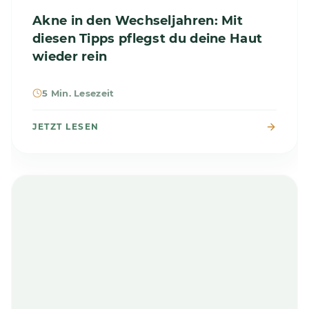
Akne in den Wechseljahren: Mit
diesen Tipps pflegst du deine Haut
wieder rein
5 Min. Lesezeit
JETZT LESEN