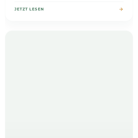
JETZT LESEN