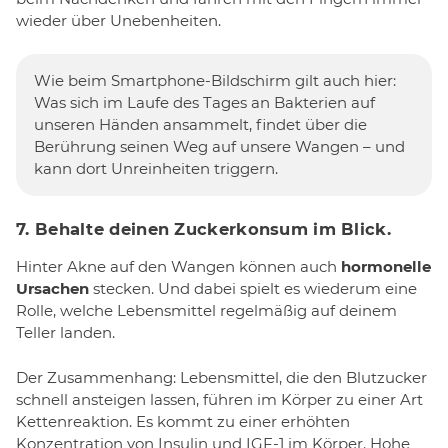
wieder über Unebenheiten.
Wie beim Smartphone-Bildschirm gilt auch hier:
Was sich im Laufe des Tages an Bakterien auf
unseren Händen ansammelt, findet über die
Berührung seinen Weg auf unsere Wangen – und
kann dort Unreinheiten triggern.
7. Behalte deinen Zuckerkonsum im Blick.
Hinter Akne auf den Wangen können auch
hormonelle
Ursachen
stecken. Und dabei spielt es wiederum eine
Rolle, welche Lebensmittel regelmäßig auf deinem
Teller landen.
Der Zusammenhang: Lebensmittel, die den Blutzucker
schnell ansteigen lassen, führen im Körper zu einer Art
Kettenreaktion. Es kommt zu einer erhöhten
Konzentration von Insulin und IGF-1 im Körper. Hohe