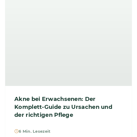
Akne bei Erwachsenen: Der
Komplett-Guide zu Ursachen und
der richtigen Pflege
6 Min. Lesezeit