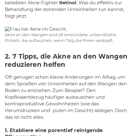
beliebten Akne-Fighter
Retinol
. Was du effektiv zur
Behandlung der störenden Unreinheiten tun kannst,
folgt jetzt.
Akne an den Wangen sind oft entzündete, unterirdische
Pickeln, die auftauchen, wenn Talg die Poren verstopft.
2. 7 Tipps, die Akne an den Wangen
reduzieren helfen
Oft genügen schon kleine Änderungen im Alltag, um
dem Sprießen von Unreinheiten auf den Wangen den
Boden zu entziehen. Zum Beispiel? Den
Kopfkissenbezug häufiger austauschen und
kontraproduktive Gewohnheiten (wie das
Herumdrücken und -pulen im Gesicht) ablegen. Doch
das ist nicht alles.
1. Etabliere eine porentief reinigende