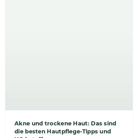
Akne und trockene Haut: Das sind
die besten Hautpflege-Tipps und