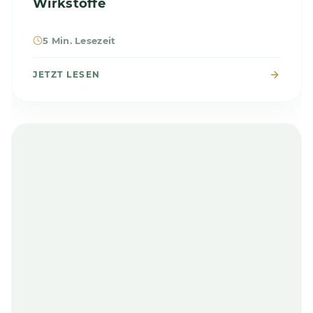
Wirkstoffe
5 Min. Lesezeit
JETZT LESEN