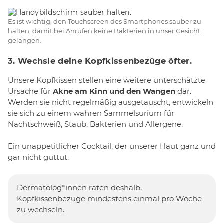
Es ist wichtig, den Touchscreen des Smartphones sauber zu
halten, damit bei Anrufen keine Bakterien in unser Gesicht
gelangen.
3. Wechsle deine Kopfkissenbezüge öfter.
Unsere Kopfkissen stellen eine weitere unterschätzte
Ursache für
Akne am Kinn und den Wangen
dar.
Werden sie nicht regelmäßig ausgetauscht, entwickeln
sie sich zu einem wahren Sammelsurium für
Nachtschweiß, Staub, Bakterien und Allergene.
Ein unappetitlicher Cocktail, der unserer Haut ganz und
gar nicht guttut.
Dermatolog*innen raten deshalb,
Kopfkissenbezüge mindestens einmal pro Woche
zu wechseln.