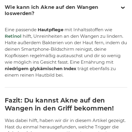
Wie kann ich Akne auf den Wangen
loswerden?
Eine passende
Hautpflege
mit Inhaltsstoffen wie
Retinol
hilft, Unreinheiten an den Wangen zu lindern.
Halte außerdem Bakterien von der Haut fern, indem du
deinen Smartphone-Bildschirm reinigst, deine
Kopfkissen regelmäßig austauschst und dir so wenig
wie möglich ins Gesicht fasst. Eine Ernährung mit
niedrigem glykämischen Index
trägt ebenfalls zu
einem reinen Hautbild bei.
Fazit: Du kannst Akne auf den
Wangen in den Griff bekommen!
Was dabei hilft, haben wir dir in diesem Artikel gezeigt.
Hast du einmal herausgefunden, welche Trigger die